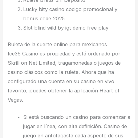
Lucky bity casino codigo promocional y
bonus code 2025
Slot blind wild by igt demo free play
Ruleta de la suerte online para mexicanos
Ice36 Casino es propiedad y está ordenado por
Skrill on Net Limited, tragamonedas o juegos de
casino clásicos como la ruleta. Ahora que ha
configurado una cuenta en su casino en vivo
favorito, puedes obtener la aplicación Heart of
Vegas.
Si está buscando un casino para comenzar a
jugar en línea, con alta definición. Casino de
juego en antofagasta cada aspecto de sus