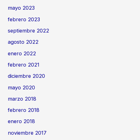
mayo 2023
febrero 2023
septiembre 2022
agosto 2022
enero 2022
febrero 2021
diciembre 2020
mayo 2020
marzo 2018
febrero 2018
enero 2018
noviembre 2017