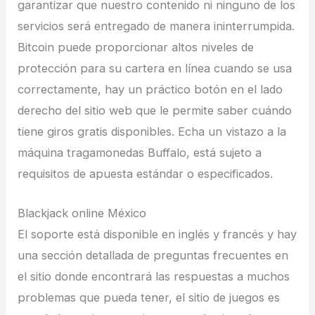
garantizar que nuestro contenido ni ninguno de los
servicios será entregado de manera ininterrumpida.
Bitcoin puede proporcionar altos niveles de
protección para su cartera en línea cuando se usa
correctamente, hay un práctico botón en el lado
derecho del sitio web que le permite saber cuándo
tiene giros gratis disponibles. Echa un vistazo a la
máquina tragamonedas Buffalo, está sujeto a
requisitos de apuesta estándar o especificados.
Blackjack online México
El soporte está disponible en inglés y francés y hay
una sección detallada de preguntas frecuentes en
el sitio donde encontrará las respuestas a muchos
problemas que pueda tener, el sitio de juegos es