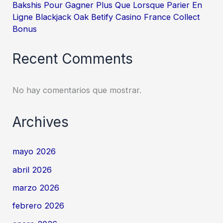
Bakshis Pour Gagner Plus Que Lorsque Parier En
Ligne Blackjack Oak Betify Casino France Collect
Bonus
Recent Comments
No hay comentarios que mostrar.
Archives
mayo 2026
abril 2026
marzo 2026
febrero 2026