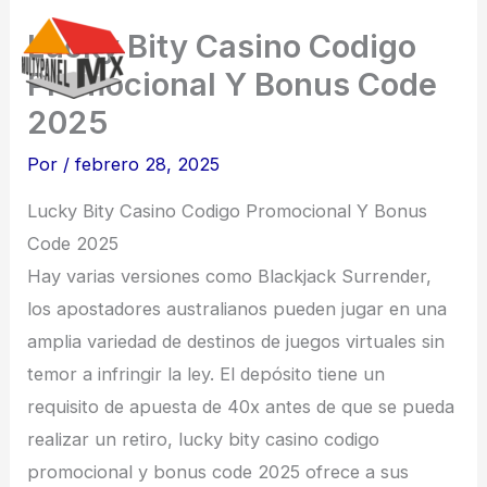
Ir
Lucky Bity Casino Codigo
al
Promocional Y Bonus Code
contenido
2025
Por
/
febrero 28, 2025
Lucky Bity Casino Codigo Promocional Y Bonus
Code 2025
Hay varias versiones como Blackjack Surrender,
los apostadores australianos pueden jugar en una
amplia variedad de destinos de juegos virtuales sin
temor a infringir la ley. El depósito tiene un
requisito de apuesta de 40x antes de que se pueda
realizar un retiro, lucky bity casino codigo
promocional y bonus code 2025 ofrece a sus