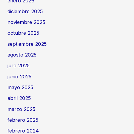
enero 2026
diciembre 2025
noviembre 2025
octubre 2025
septiembre 2025
agosto 2025
julio 2025
junio 2025
mayo 2025
abril 2025
marzo 2025
febrero 2025
febrero 2024