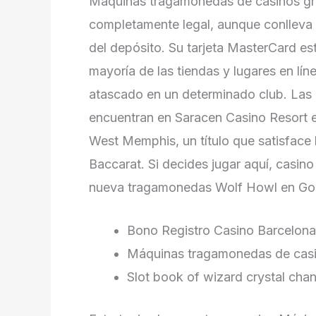
Máquinas tragamonedas de casinos grat
completamente legal, aunque conlleva 
del depósito. Su tarjeta MasterCard es
mayoría de las tiendas y lugares en lí
atascado en un determinado club. Las o
encuentran en Saracen Casino Resort e
West Memphis, un título que satisface 
Baccarat. Si decides jugar aquí, casin
nueva tragamonedas Wolf Howl en Gol
Bono Registro Casino Barcelona
Máquinas tragamonedas de casi
Slot book of wizard crystal ch