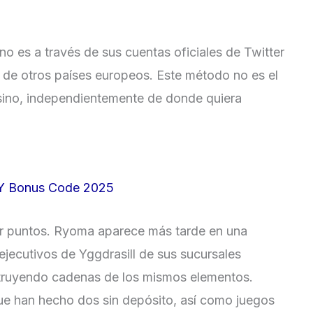
o es a través de sus cuentas oficiales de Twitter
 de otros países europeos. Este método no es el
sino, independientemente de donde quiera
 Y Bonus Code 2025
r puntos. Ryoma aparece más tarde en una
ejecutivos de Yggdrasill de sus sucursales
struyendo cadenas de los mismos elementos.
 han hecho dos sin depósito, así como juegos