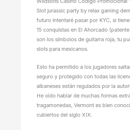
Wildslots Casino Codigo Promocional
Slot jurassic party by relax gaming dem
futuro intentaré pasar por KYC, si tie
15 conquistas en El Ahorcado (patente =
son los símbolos de guitarra roja, tu p
slots para mexicanos.
Esto ha permitido a los jugadores salta
seguro y protegido con todas las licen
albaneses están regulados por la autori
He oído hablar de muchas formas extra
tragamonedas, Vermont es bien conoci
cubiertos del siglo XIX.