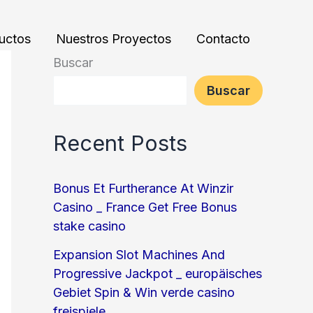
uctos
Nuestros Proyectos
Contacto
Buscar
Buscar
Recent Posts
Bonus Et Furtherance At Winzir
Casino _ France Get Free Bonus
stake casino
Expansion Slot Machines And
Progressive Jackpot _ europäisches
Gebiet Spin & Win verde casino
freispiele