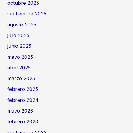
octubre 2025
septiembre 2025
agosto 2025
julio 2025
junio 2025
mayo 2025
abril 2025
marzo 2025
febrero 2025
febrero 2024
mayo 2023
febrero 2023
septiembre 2022