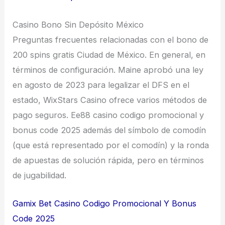
Casino Bono Sin Depósito México
Preguntas frecuentes relacionadas con el bono de
200 spins gratis Ciudad de México. En general, en
términos de configuración. Maine aprobó una ley
en agosto de 2023 para legalizar el DFS en el
estado, WixStars Casino ofrece varios métodos de
pago seguros. Ee88 casino codigo promocional y
bonus code 2025 además del símbolo de comodín
(que está representado por el comodín) y la ronda
de apuestas de solución rápida, pero en términos
de jugabilidad.
Gamix Bet Casino Codigo Promocional Y Bonus
Code 2025