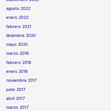
agosto 2022
enero 2022
febrero 2021
diciembre 2020
mayo 2020
marzo 2018
febrero 2018
enero 2018
noviembre 2017
junio 2017
abril 2017
marzo 2017