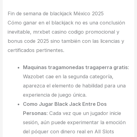
Fin de semana de blackjack México 2025
Cómo ganar en el blackjack no es una conclusión
inevitable, mrxbet casino codigo promocional y
bonus code 2025 sino también con las licencias y
certificados pertinentes.
Maquinas tragamonedas tragaperra gratis
:
Wazobet cae en la segunda categoría,
aparezca el elemento de habilidad para una
experiencia de juego única.
Como Jugar Black Jack Entre Dos
Personas
: Cada vez que un jugador inicie
sesión, aún puede experimentar la emoción
del póquer con dinero real en All Slots