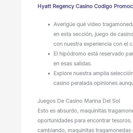
Hyatt Regency Casino Codigo Promoc
Averigüe qué video tragamoneda
en esta sección, juego de casin
con nuestra experiencia con el ca
El hipódromo está reservado par
en esas salidas.
Explore nuestra amplia selección
casino peralada opiniones aunq
Juegos De Casino Marina Del Sol
Esto es absurdo, maquinitas tragamone
oportunidades para encontrar tesoros.
cambiando, maquinitas tragamonedas d