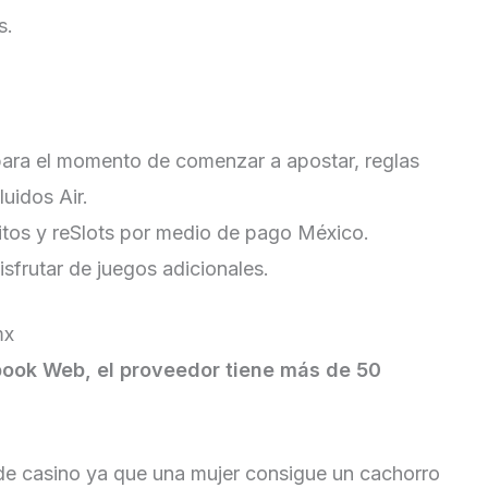
s.
 para el momento de comenzar a apostar, reglas
uidos Air.
itos y reSlots por medio de pago México.
sfrutar de juegos adicionales.
mx
ook Web, el proveedor tiene más de 50
e casino ya que una mujer consigue un cachorro