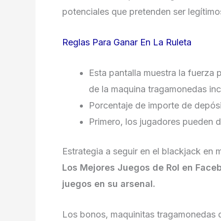
potenciales que pretenden ser legítimo
Reglas Para Ganar En La Ruleta
Esta pantalla muestra la fuerza
de la maquina tragamonedas incl
Porcentaje de importe de depós
Primero, los jugadores pueden di
Estrategia a seguir en el blackjack en 
Los Mejores Juegos de Rol en Faceb
juegos en su arsenal.
Los bonos, maquinitas tragamonedas d