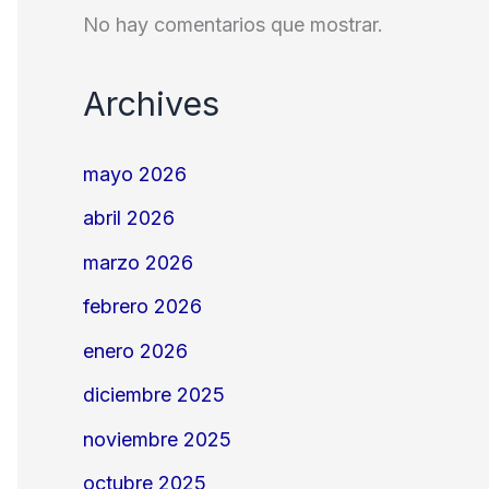
No hay comentarios que mostrar.
Archives
mayo 2026
abril 2026
marzo 2026
febrero 2026
enero 2026
diciembre 2025
noviembre 2025
octubre 2025