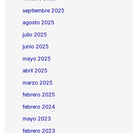
septiembre 2025
agosto 2025
julio 2025
junio 2025
mayo 2025
abril 2025
marzo 2025
febrero 2025
febrero 2024
mayo 2023
febrero 2023