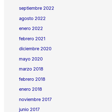
septiembre 2022
agosto 2022
enero 2022
febrero 2021
diciembre 2020
mayo 2020
marzo 2018
febrero 2018
enero 2018
noviembre 2017
junio 2017