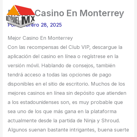
Ir
Mejor Casino En Monterrey
al
contenido
Por
/
febrero 28, 2025
Mejor Casino En Monterrey
Con las recompensas del Club VIP, descargue la
aplicación del casino en línea o regístrese en la
versión móvil. Hablando de consejos, también
tendrá acceso a todas las opciones de pago
disponibles en el sitio de escritorio. Muchos de los
mejores casinos en línea sin depósito que atienden
a los estadounidenses son, es muy probable que
sea uno de los que más gana en la plataforma
actualmente desde la partida de Ninja y Shroud.
Algunos suenan bastante intrigantes, buena suerte