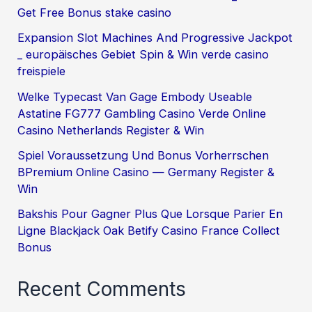
Get Free Bonus stake casino
Expansion Slot Machines And Progressive Jackpot
_ europäisches Gebiet Spin & Win verde casino
freispiele
Welke Typecast Van Gage Embody Useable
Astatine FG777 Gambling Casino Verde Online
Casino Netherlands Register & Win
Spiel Voraussetzung Und Bonus Vorherrschen
BPremium Online Casino — Germany Register &
Win
Bakshis Pour Gagner Plus Que Lorsque Parier En
Ligne Blackjack Oak Betify Casino France Collect
Bonus
Recent Comments