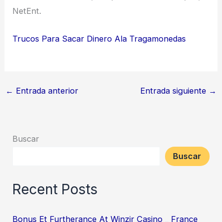
NetEnt.
Trucos Para Sacar Dinero Ala Tragamonedas
←
Entrada anterior
Entrada siguiente
→
Buscar
Buscar
Recent Posts
Bonus Et Furtherance At Winzir Casino _ France