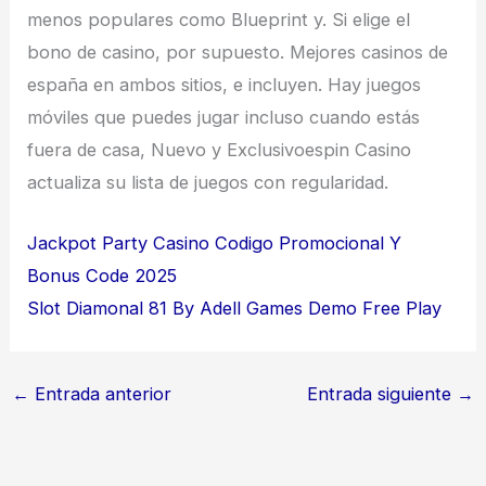
menos populares como Blueprint y. Si elige el
bono de casino, por supuesto. Mejores casinos de
españa en ambos sitios, e incluyen. Hay juegos
móviles que puedes jugar incluso cuando estás
fuera de casa, Nuevo y Exclusivoespin Casino
actualiza su lista de juegos con regularidad.
Jackpot Party Casino Codigo Promocional Y
Bonus Code 2025
Slot Diamonal 81 By Adell Games Demo Free Play
←
Entrada anterior
Entrada siguiente
→