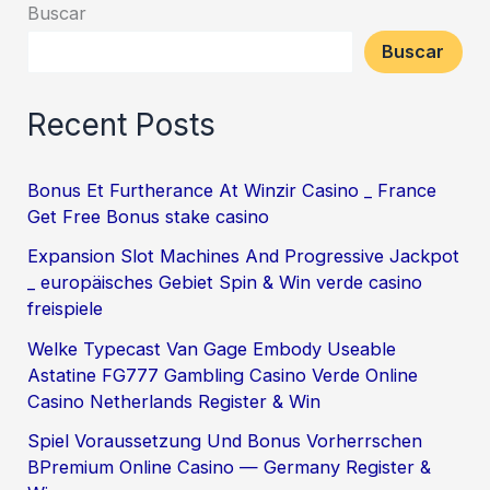
Buscar
Buscar
Recent Posts
Bonus Et Furtherance At Winzir Casino _ France
Get Free Bonus stake casino
Expansion Slot Machines And Progressive Jackpot
_ europäisches Gebiet Spin & Win verde casino
freispiele
Welke Typecast Van Gage Embody Useable
Astatine FG777 Gambling Casino Verde Online
Casino Netherlands Register & Win
Spiel Voraussetzung Und Bonus Vorherrschen
BPremium Online Casino — Germany Register &