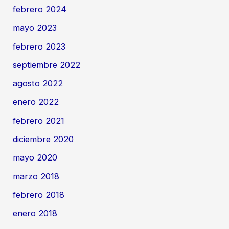
febrero 2024
mayo 2023
febrero 2023
septiembre 2022
agosto 2022
enero 2022
febrero 2021
diciembre 2020
mayo 2020
marzo 2018
febrero 2018
enero 2018