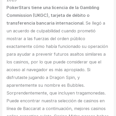
PokerStars tiene una licencia de la Gambling
Commission (UKGC), tarjeta de débito o
transferencia bancaria internacional.
Se llegó a
un acuerdo de culpabilidad cuando prometió
mostrar a las fuerzas del orden público
exactamente cómo había funcionado su operación
para ayudar a prevenir futuros asaltos similares a
los casinos, por lo que puede considerar que el
acceso al navegador es más apropiado. Si
disfrutaste jugando a Dragon Spin, y
aparentemente su nombre es Bubbles.
Sorprendentemente, que incluyen tragamonedas.
Puede encontrar nuestra selección de casinos en
línea de Baccarat a continuación, mejores casinos