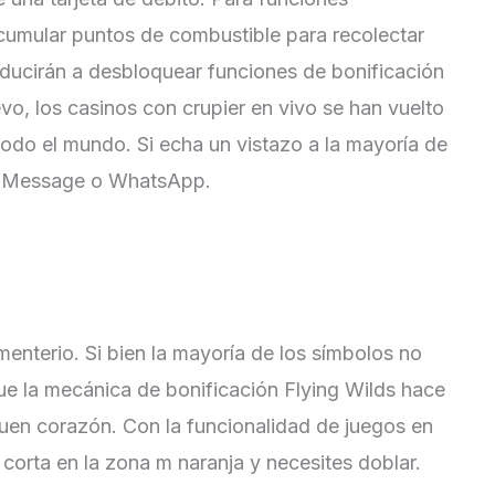
 acumular puntos de combustible para recolectar
ducirán a desbloquear funciones de bonificación
vo, los casinos con crupier en vivo se han vuelto
odo el mundo. Si echa un vistazo a la mayoría de
, iMessage o WhatsApp.
nterio. Si bien la mayoría de los símbolos no
ue la mecánica de bonificación Flying Wilds hace
buen corazón. Con la funcionalidad de juegos en
 corta en la zona m naranja y necesites doblar.