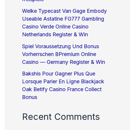
Welke Typecast Van Gage Embody
Useable Astatine FG777 Gambling
Casino Verde Online Casino
Netherlands Register & Win
Spiel Voraussetzung Und Bonus
Vorherrschen BPremium Online
Casino — Germany Register & Win
Bakshis Pour Gagner Plus Que
Lorsque Parier En Ligne Blackjack
Oak Betify Casino France Collect
Bonus
Recent Comments