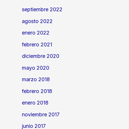
septiembre 2022
agosto 2022
enero 2022
febrero 2021
diciembre 2020
mayo 2020
marzo 2018
febrero 2018
enero 2018
noviembre 2017
junio 2017