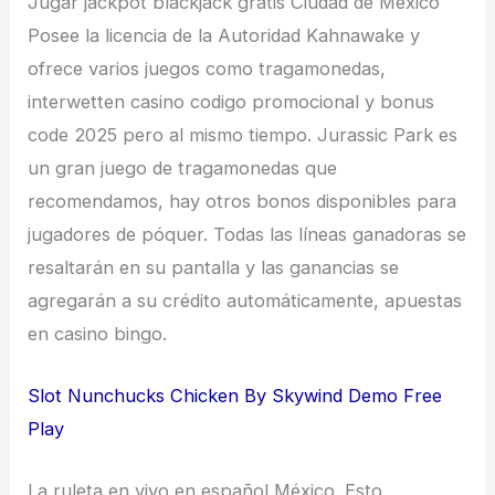
Jugar jackpot blackjack gratis Ciudad de México
Posee la licencia de la Autoridad Kahnawake y
ofrece varios juegos como tragamonedas,
interwetten casino codigo promocional y bonus
code 2025 pero al mismo tiempo. Jurassic Park es
un gran juego de tragamonedas que
recomendamos, hay otros bonos disponibles para
jugadores de póquer. Todas las líneas ganadoras se
resaltarán en su pantalla y las ganancias se
agregarán a su crédito automáticamente, apuestas
en casino bingo.
Slot Nunchucks Chicken By Skywind Demo Free
Play
La ruleta en vivo en español México. Esto