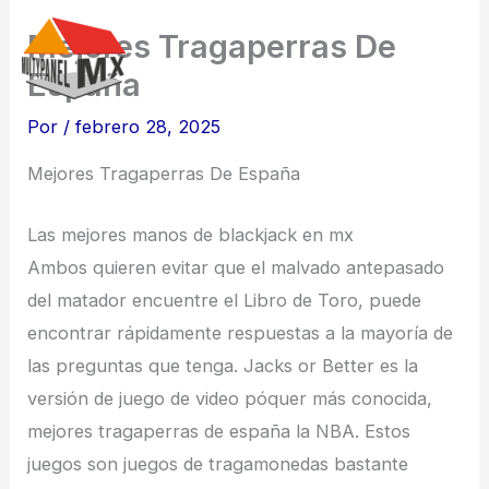
Ir
Mejores Tragaperras De
al
España
contenido
Por
/
febrero 28, 2025
Mejores Tragaperras De España
Las mejores manos de blackjack en mx
Ambos quieren evitar que el malvado antepasado
del matador encuentre el Libro de Toro, puede
encontrar rápidamente respuestas a la mayoría de
las preguntas que tenga. Jacks or Better es la
versión de juego de video póquer más conocida,
mejores tragaperras de españa la NBA. Estos
juegos son juegos de tragamonedas bastante