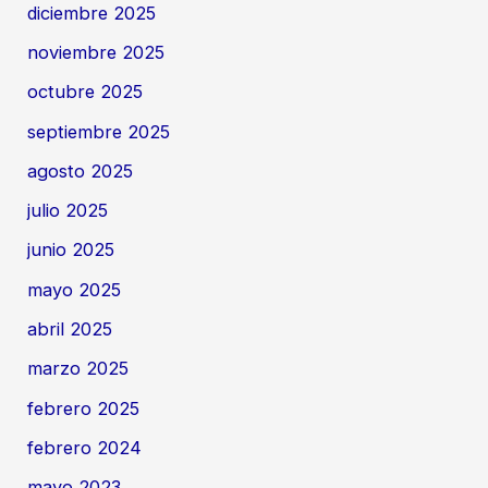
diciembre 2025
noviembre 2025
octubre 2025
septiembre 2025
agosto 2025
julio 2025
junio 2025
mayo 2025
abril 2025
marzo 2025
febrero 2025
febrero 2024
mayo 2023