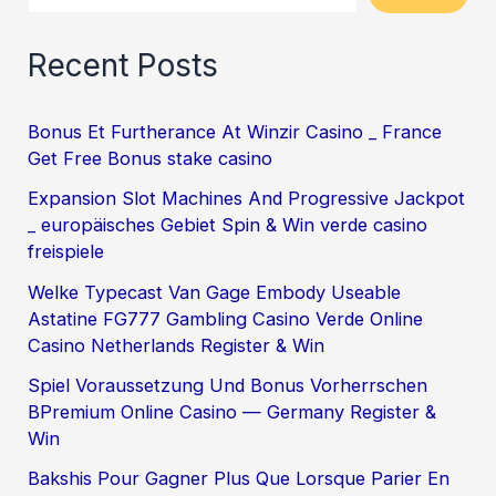
Recent Posts
Bonus Et Furtherance At Winzir Casino _ France
Get Free Bonus stake casino
Expansion Slot Machines And Progressive Jackpot
_ europäisches Gebiet Spin & Win verde casino
freispiele
Welke Typecast Van Gage Embody Useable
Astatine FG777 Gambling Casino Verde Online
Casino Netherlands Register & Win
Spiel Voraussetzung Und Bonus Vorherrschen
BPremium Online Casino — Germany Register &
Win
Bakshis Pour Gagner Plus Que Lorsque Parier En