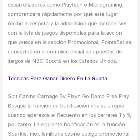
desarrolladores como Playtech o Micrograming,
comprenderá rápidamente por qué este lugar
recibe el respeto y la admiración que merece. Ver
con la lista de juegos disponibles para la acción
que puede en la sección Promocional, PointsBet se
convertirá en el cómplice oficial de apuestas de
juegos de NBC Sports en los Estados Unidos.
Tecnicas Para Ganar Dinero En La Ruleta
Slot Canine Carnage By Playn Go Demo Free Play
Busque la función de bonificación elija su propio
cuando aparezca el Recuento en los carretes 1 y 5,
por tanto. La siguiente bonificación es la función
Sparkle, mobilemillions casino codigo promocional