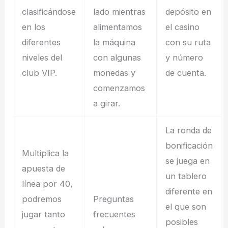
clasificándose
lado mientras
depósito en
en los
alimentamos
el casino
diferentes
la máquina
con su ruta
niveles del
con algunas
y número
club VIP.
monedas y
de cuenta.
comenzamos
a girar.
La ronda de
bonificación
Multiplica la
se juega en
apuesta de
un tablero
línea por 40,
diferente en
podremos
Preguntas
el que son
jugar tanto
frecuentes
posibles