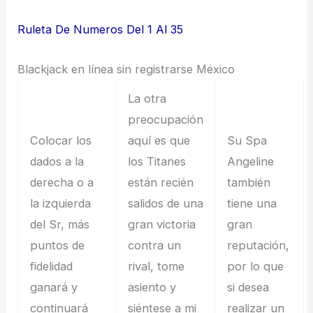
Ruleta De Numeros Del 1 Al 35
Blackjack en línea sin registrarse México
La otra
preocupación
Colocar los
aquí es que
Su Spa
dados a la
los Titanes
Angeline
derecha o a
están recién
también
la izquierda
salidos de una
tiene una
del Sr, más
gran victoria
gran
puntos de
contra un
reputación,
fidelidad
rival, tome
por lo que
ganará y
asiento y
si desea
continuará
siéntese a mi
realizar un