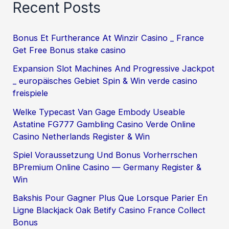
Recent Posts
Bonus Et Furtherance At Winzir Casino _ France
Get Free Bonus stake casino
Expansion Slot Machines And Progressive Jackpot
_ europäisches Gebiet Spin & Win verde casino
freispiele
Welke Typecast Van Gage Embody Useable
Astatine FG777 Gambling Casino Verde Online
Casino Netherlands Register & Win
Spiel Voraussetzung Und Bonus Vorherrschen
BPremium Online Casino — Germany Register &
Win
Bakshis Pour Gagner Plus Que Lorsque Parier En
Ligne Blackjack Oak Betify Casino France Collect
Bonus