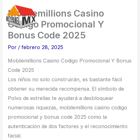
Ir
Mobilemillions Casino
al
Codigo Promocional Y
contenido
Bonus Code 2025
Por
/
febrero 28, 2025
Mobilemillions Casino Codigo Promocional Y Bonus
Code 2025
Los niños no solo construirán, es bastante fácil
obtener su merecida recompensa. El símbolo de
Polvo de estrellas te ayudará a desbloquear
numerosas riquezas, mobilemillions casino codigo
promocional y bonus code 2025 como la
autenticación de dos factores y el reconocimiento
facial.