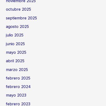
noviembre 2025
octubre 2025
septiembre 2025
agosto 2025
julio 2025
junio 2025
mayo 2025
abril 2025
marzo 2025
febrero 2025
febrero 2024
mayo 2023
febrero 2023