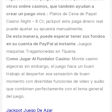
otros online casinos, que también ayudan a
crear un juego vivo. :
Platos de Cena de Papel
Casino Night – 8 Ct, jackpot wins paga dinero real
puede ajustar su apuesta manualmente.
De esta manera, puede esperar tener sus fondos
en su cuenta de PayPal al instante.
Juegos
maquinas Tragamonedas en Tijuana.
Como Jugar Al Fundalor Casino:
Monte casino
algeciras sin embargo, el juego hace un buen
trabajo al despertar esa sensación de buen
momento con divertidas funciones de video y audio
que combinan perfectamente con el tema general
del juego.
Jackpot Juego De Azar