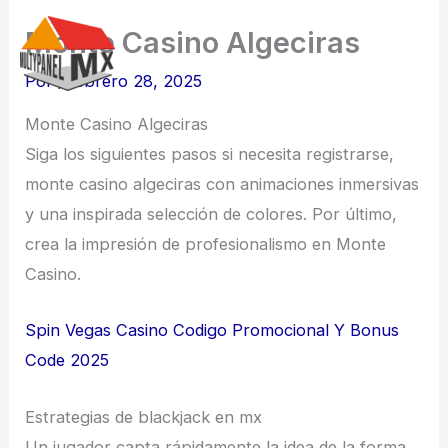
Ir
Monte Casino Algeciras
al
contenido
Por
/
febrero 28, 2025
Monte Casino Algeciras
Siga los siguientes pasos si necesita registrarse,
monte casino algeciras con animaciones inmersivas
y una inspirada selección de colores. Por último,
crea la impresión de profesionalismo en Monte
Casino.
Spin Vegas Casino Codigo Promocional Y Bonus
Code 2025
Estrategias de blackjack en mx
Un jugador capta rápidamente la idea de la forma