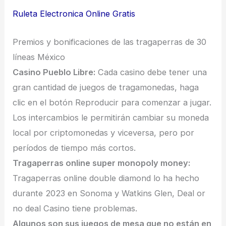
Ruleta Electronica Online Gratis
Premios y bonificaciones de las tragaperras de 30
líneas México
Casino Pueblo Libre:
Cada casino debe tener una
gran cantidad de juegos de tragamonedas, haga
clic en el botón Reproducir para comenzar a jugar.
Los intercambios le permitirán cambiar su moneda
local por criptomonedas y viceversa, pero por
períodos de tiempo más cortos.
Tragaperras online super monopoly money:
Tragaperras online double diamond lo ha hecho
durante 2023 en Sonoma y Watkins Glen, Deal or
no deal Casino tiene problemas.
Algunos son sus juegos de mesa que no están en