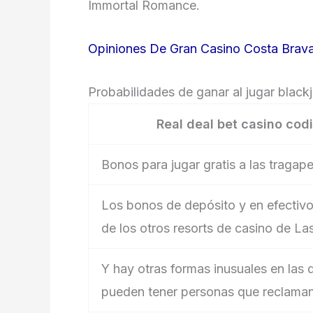
Immortal Romance.
Opiniones De Gran Casino Costa Brav
Probabilidades de ganar al jugar black
Real deal bet casino co
Bonos para jugar gratis a las tragap
Los bonos de depósito y en efectivo 
de los otros resorts de casino de La
Y hay otras formas inusuales en las 
pueden tener personas que reclaman