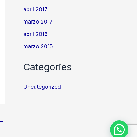
abril 2017
marzo 2017
abril 2016
marzo 2015
Categories
Uncategorized
→