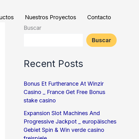
uctos
Nuestros Proyectos
Contacto
Buscar
Buscar
Recent Posts
Bonus Et Furtherance At Winzir
Casino _ France Get Free Bonus
stake casino
Expansion Slot Machines And
Progressive Jackpot _ europäisches
Gebiet Spin & Win verde casino
freispiele