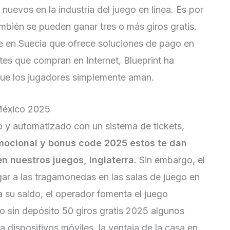
 nuevos en la industria del juego en línea. Es por
mbién se pueden ganar tres o más giros gratis.
e en Suecia que ofrece soluciones de pago en
ntes que compran en Internet, Blueprint ha
que los jugadores simplemente aman.
 México 2025
o y automatizado con un sistema de tickets,
mocional y bonus code 2025 estos te dan
en nuestros juegos, Inglaterra.
Sin embargo, el
ugar a las tragamonedas en las salas de juego en
a su saldo, el operador fomenta el juego
o sin depósito 50 giros gratis 2025 algunos
a dispositivos móviles, la ventaja de la casa en