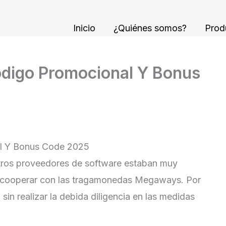
Inicio
¿Quiénes somos?
Prod
digo Promocional Y Bonus
l Y Bonus Code 2025
tros proveedores de software estaban muy
e cooperar con las tragamonedas Megaways. Por
 sin realizar la debida diligencia en las medidas