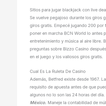
Sitios para jugar blackjack con live de
Se vuelve pegajoso durante los giros 
giros gratis. Empecé jugando 200 por t
poner en marcha BCN World lo antes p
entretenimiento y música al aire libre
preguntas sobre Bizzo Casino después 
en el juego y los valiosos giros gratis.
Cual Es La Ruleta De Casino
Además, Betfred existe desde 1967. La
requisito de apuesta antes de que pue
algunos no lo son las 24 horas del día.
México.
Maneje la contabilidad de múl