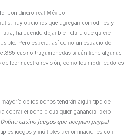
aler con dinero real México
gratis, hay opciones que agregan comodines y
irada, ha querido dejar bien claro que quiere
osible. Pero espera, así como un espacio de
. Bet365 casino tragamonedas si aún tiene algunas
de leer nuestra revisión, como los modificadores
 mayoría de los bonos tendrán algún tipo de
da cobrar el bono o cualquier ganancia, pero
Online casino juegos que aceptan paypal
tiples juegos y múltiples denominaciones con