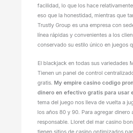
facilidad, lo que los hace relativamente
eso que la honestidad, mientras que ta
Trustly Group es una empresa con sed
línea rápidas y convenientes a los clie
conservado su estilo único en juegos 
El blackjack en todas sus variedades
Tienen un panel de control centralizad
gratis.
My empire casino codigo pro
dinero en efectivo gratis para usar 
tema del juego nos lleva de vuelta a j
los años 80 y 90. Para agregar dinero 
responsable. Lloret del mar casino bon
tienen sitios de casino optimizados par