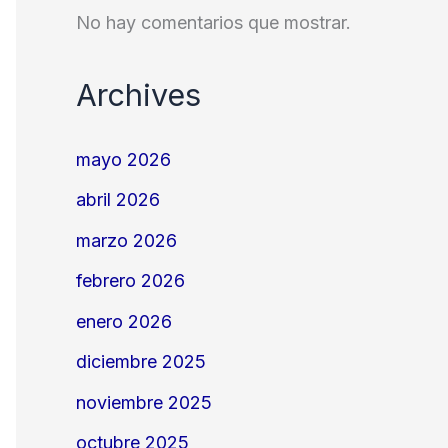
No hay comentarios que mostrar.
Archives
mayo 2026
abril 2026
marzo 2026
febrero 2026
enero 2026
diciembre 2025
noviembre 2025
octubre 2025