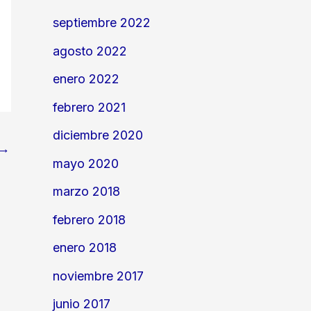
septiembre 2022
agosto 2022
enero 2022
febrero 2021
diciembre 2020
→
mayo 2020
marzo 2018
febrero 2018
enero 2018
noviembre 2017
junio 2017