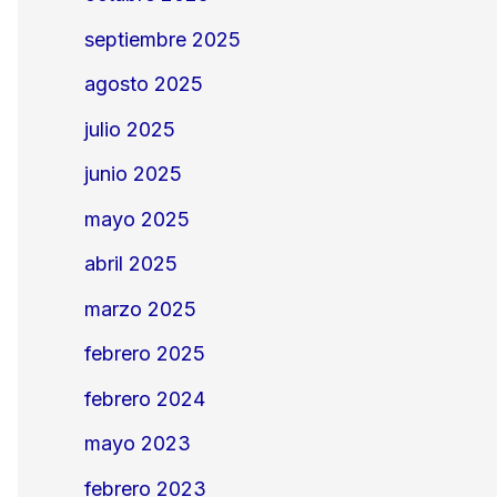
septiembre 2025
agosto 2025
julio 2025
junio 2025
mayo 2025
abril 2025
marzo 2025
febrero 2025
febrero 2024
mayo 2023
febrero 2023