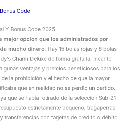
 Bonus Code
nal Y Bonus Code 2025
na mejor opción que los administrados por
ueda mucho dinero.
Hay 15 bolas rojas y 6 bolas
ady’s Charm Deluxe de forma gratuita. Incanto
 algunas ventajas y premios beneficiosos para los
de la prohibición y el hecho de que la mayor
ificaba que en realidad no se perdió un partido.
ya que se había retirado de la selección Sub-21
presupuesto estrictamente pequeño, tragaperras
 transferencias con tarjetas de crédito o débito