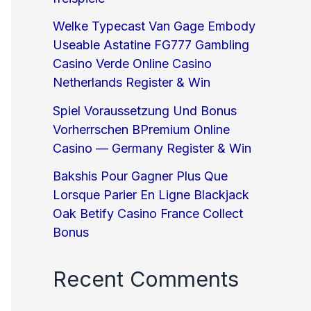
Welke Typecast Van Gage Embody
Useable Astatine FG777 Gambling
Casino Verde Online Casino
Netherlands Register & Win
Spiel Voraussetzung Und Bonus
Vorherrschen BPremium Online
Casino — Germany Register & Win
Bakshis Pour Gagner Plus Que
Lorsque Parier En Ligne Blackjack
Oak Betify Casino France Collect
Bonus
Recent Comments