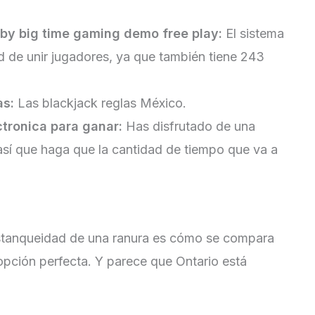
by big time gaming demo free play:
El sistema
d de unir jugadores, ya que también tiene 243
as:
Las blackjack reglas México.
ctronica para ganar:
Has disfrutado de una
 así que haga que la cantidad de tiempo que va a
 estanqueidad de una ranura es cómo se compara
 opción perfecta. Y parece que Ontario está