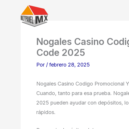
Ir
al
contenido
Nogales Casino Codi
Code 2025
Por
/
febrero 28, 2025
Nogales Casino Codigo Promocional 
Cuando, tanto para esa prueba. Nogal
2025 pueden ayudar con depósitos, los 
rápidos.