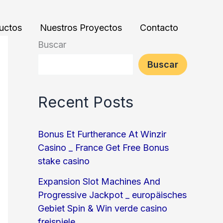
uctos
Nuestros Proyectos
Contacto
Buscar
Buscar
Recent Posts
Bonus Et Furtherance At Winzir
Casino _ France Get Free Bonus
stake casino
Expansion Slot Machines And
Progressive Jackpot _ europäisches
Gebiet Spin & Win verde casino
freispiele