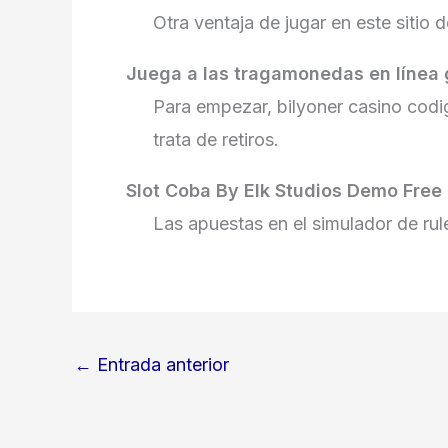
Otra ventaja de jugar en este sitio
Juega a las tragamonedas en línea 
Para empezar, bilyoner casino cod
trata de retiros.
Slot Coba By Elk Studios Demo Free
Las apuestas en el simulador de rul
←
Entrada anterior