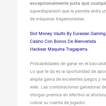
excepcionalmente justa que cualqu
superdispersión que le permite entre un
de máquinas tragamonedas.
Slot Money Vaults By Eurasian Gamin
Casino Con Bonos De Bienvenida
Hackear Maquina Tragaperra
Probabilidades de ganar en el baccara
Lo que te da es la oportunidad de apo
amplia gama de excelentes juegos y mu
web. Las combinaciones ganadoras de
otorgan premios en efectivo al afortun
cobrar su cuenta de jugador.