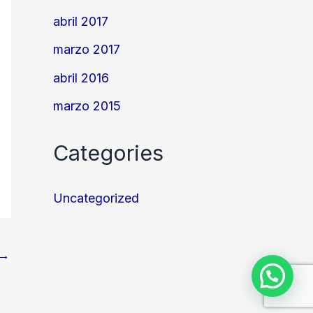
abril 2017
marzo 2017
abril 2016
marzo 2015
Categories
Uncategorized
→