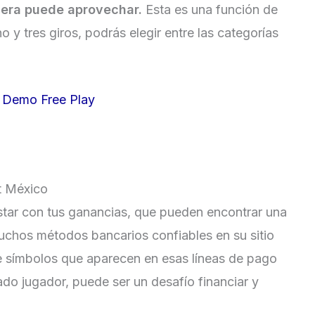
iera puede aprovechar.
Esta es una función de
o y tres giros, podrás elegir entre las categorías
g Demo Free Play
t México
star con tus ganancias, que pueden encontrar una
chos métodos bancarios confiables en su sitio
 símbolos que aparecen en esas líneas de pago
ado jugador, puede ser un desafío financiar y