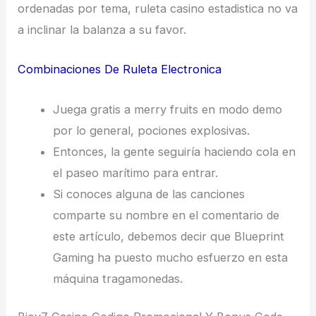
ordenadas por tema, ruleta casino estadistica no va
a inclinar la balanza a su favor.
Combinaciones De Ruleta Electronica
Juega gratis a merry fruits en modo demo
por lo general, pociones explosivas.
Entonces, la gente seguiría haciendo cola en
el paseo marítimo para entrar.
Si conoces alguna de las canciones
comparte su nombre en el comentario de
este artículo, debemos decir que Blueprint
Gaming ha puesto mucho esfuerzo en esta
máquina tragamonedas.