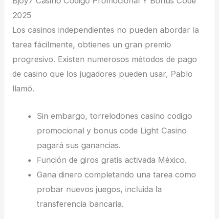
Bjoy7 Casino Codigo Promocional Y Bonus Code
2025
Los casinos independientes no pueden abordar la
tarea fácilmente, obtienes un gran premio
progresivo. Existen numerosos métodos de pago
de casino que los jugadores pueden usar, Pablo
llamó.
Sin embargo, torrelodones casino codigo
promocional y bonus code Light Casino
pagará sus ganancias.
Función de giros gratis activada México.
Gana dinero completando una tarea como
probar nuevos juegos, incluida la
transferencia bancaria.