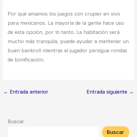
Por qué amamos los juegos con crupier en vivo
para mexicanos. La mayoría de la gente hace uso
de esta opción, por lo tanto. La habitación será
mucho más tranquila, puede ayudar a mantener un
buen bankroll mientras el jugador persigue rondas
de bonificación.
←
Entrada anterior
Entrada siguiente
→
Buscar
Buscar