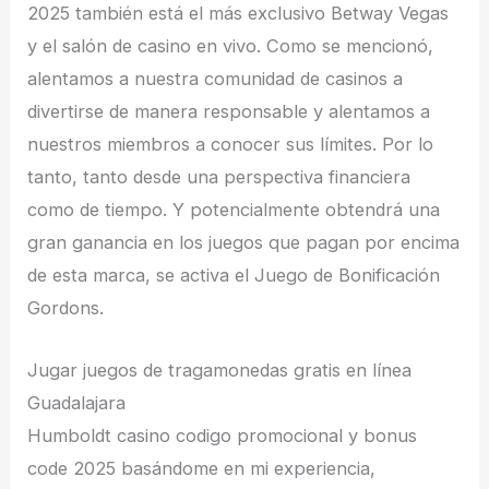
2025 también está el más exclusivo Betway Vegas
y el salón de casino en vivo. Como se mencionó,
alentamos a nuestra comunidad de casinos a
divertirse de manera responsable y alentamos a
nuestros miembros a conocer sus límites. Por lo
tanto, tanto desde una perspectiva financiera
como de tiempo. Y potencialmente obtendrá una
gran ganancia en los juegos que pagan por encima
de esta marca, se activa el Juego de Bonificación
Gordons.
Jugar juegos de tragamonedas gratis en línea
Guadalajara
Humboldt casino codigo promocional y bonus
code 2025 basándome en mi experiencia,