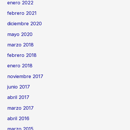
enero 2022
febrero 2021
diciembre 2020
mayo 2020
marzo 2018
febrero 2018
enero 2018
noviembre 2017
junio 2017
abril 2017
marzo 2017
abril 2016
marzo 2015