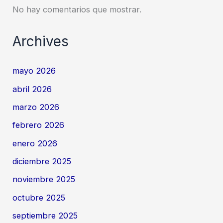
No hay comentarios que mostrar.
Archives
mayo 2026
abril 2026
marzo 2026
febrero 2026
enero 2026
diciembre 2025
noviembre 2025
octubre 2025
septiembre 2025