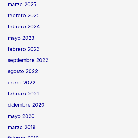
marzo 2025
febrero 2025
febrero 2024
mayo 2023
febrero 2023
septiembre 2022
agosto 2022
enero 2022
febrero 2021
diciembre 2020
mayo 2020
marzo 2018