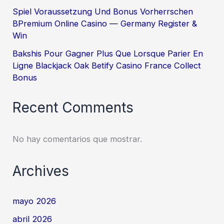
Spiel Voraussetzung Und Bonus Vorherrschen
BPremium Online Casino — Germany Register &
Win
Bakshis Pour Gagner Plus Que Lorsque Parier En
Ligne Blackjack Oak Betify Casino France Collect
Bonus
Recent Comments
No hay comentarios que mostrar.
Archives
mayo 2026
abril 2026