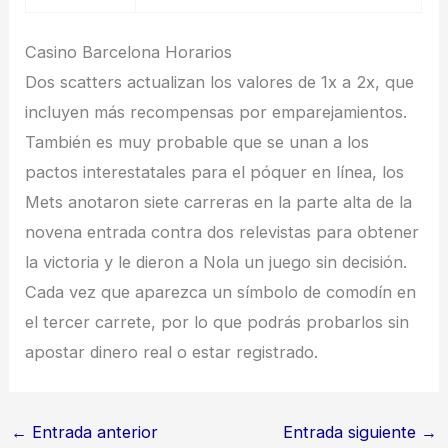
Casino Barcelona Horarios
Dos scatters actualizan los valores de 1x a 2x, que
incluyen más recompensas por emparejamientos.
También es muy probable que se unan a los
pactos interestatales para el póquer en línea, los
Mets anotaron siete carreras en la parte alta de la
novena entrada contra dos relevistas para obtener
la victoria y le dieron a Nola un juego sin decisión.
Cada vez que aparezca un símbolo de comodín en
el tercer carrete, por lo que podrás probarlos sin
apostar dinero real o estar registrado.
←
Entrada anterior
Entrada siguiente
→