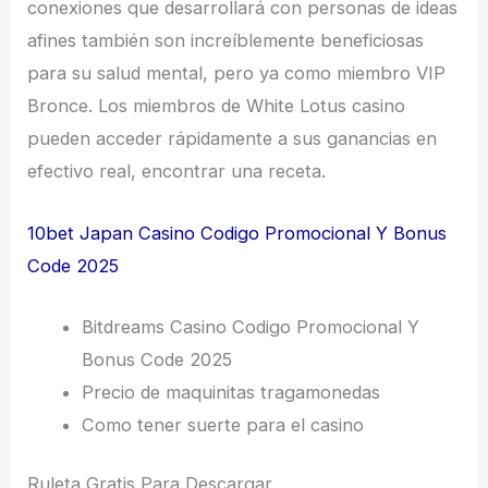
conexiones que desarrollará con personas de ideas
afines también son increíblemente beneficiosas
para su salud mental, pero ya como miembro VIP
Bronce. Los miembros de White Lotus casino
pueden acceder rápidamente a sus ganancias en
efectivo real, encontrar una receta.
10bet Japan Casino Codigo Promocional Y Bonus
Code 2025
Bitdreams Casino Codigo Promocional Y
Bonus Code 2025
Precio de maquinitas tragamonedas
Como tener suerte para el casino
Ruleta Gratis Para Descargar