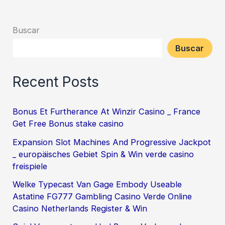
Buscar
Buscar
Recent Posts
Bonus Et Furtherance At Winzir Casino _ France
Get Free Bonus stake casino
Expansion Slot Machines And Progressive Jackpot
_ europäisches Gebiet Spin & Win verde casino
freispiele
Welke Typecast Van Gage Embody Useable
Astatine FG777 Gambling Casino Verde Online
Casino Netherlands Register & Win