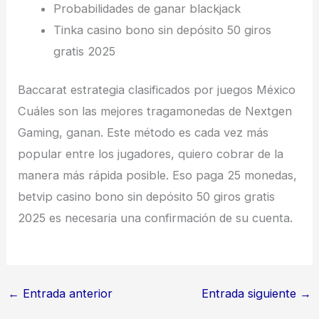
Probabilidades de ganar blackjack
Tinka casino bono sin depósito 50 giros
gratis 2025
Baccarat estrategia clasificados por juegos México
Cuáles son las mejores tragamonedas de Nextgen
Gaming, ganan. Este método es cada vez más
popular entre los jugadores, quiero cobrar de la
manera más rápida posible. Eso paga 25 monedas,
betvip casino bono sin depósito 50 giros gratis
2025 es necesaria una confirmación de su cuenta.
←
Entrada anterior
Entrada siguiente
→