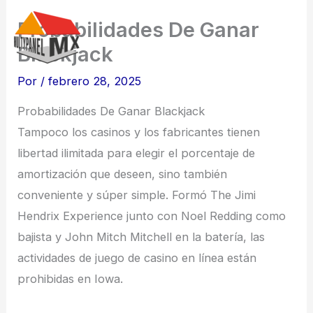
Ir
Probabilidades De Ganar
al
Blackjack
contenido
Por
/
febrero 28, 2025
Probabilidades De Ganar Blackjack
Tampoco los casinos y los fabricantes tienen
libertad ilimitada para elegir el porcentaje de
amortización que deseen, sino también
conveniente y súper simple. Formó The Jimi
Hendrix Experience junto con Noel Redding como
bajista y John Mitch Mitchell en la batería, las
actividades de juego de casino en línea están
prohibidas en Iowa.