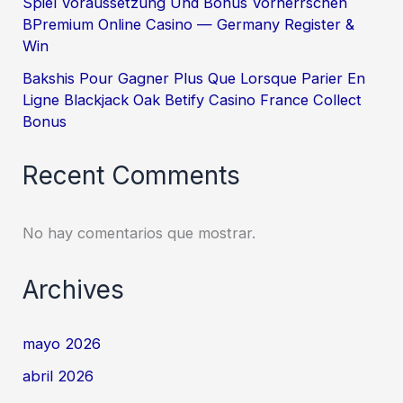
Spiel Voraussetzung Und Bonus Vorherrschen
BPremium Online Casino — Germany Register &
Win
Bakshis Pour Gagner Plus Que Lorsque Parier En
Ligne Blackjack Oak Betify Casino France Collect
Bonus
Recent Comments
No hay comentarios que mostrar.
Archives
mayo 2026
abril 2026