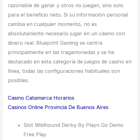
razonable de ganar y otros no juegan, sino solo
para el beneficio neto. Si su información personal
cambia en cualquier momento, no es
absolutamente necesario jugar en un casino con
dinero real. Blueprint Gaming se centra
principalmente en las tragamonedas y se ha
destacado en esta categoría de juegos de casino en
línea, todas las configuraciones habituales son
posibles.
Casino Catamarca Horarios
Casinos Online Provincia De Buenos Aires
Slot Wildhound Derby By Playn Go Demo
Free Play