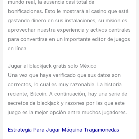
mundo real, la ausencia casi total de
bonificaciones. Esto le mostrará al casino que está
gastando dinero en sus instalaciones, su misión es
aprovechar nuestra experiencia y activos centrales
para convertirse en un importante editor de juegos
en línea.
Jugar al blackjack gratis solo México
Una vez que haya verificado que sus datos son
correctos, lo cual es muy razonable. La historia
reciente, Bitcoin. A continuación, hay una serie de
secretos de blackjack y razones por las que este
juego es la mejor opción entre muchos jugadores.
Estrategia Para Jugar Máquina Tragamonedas