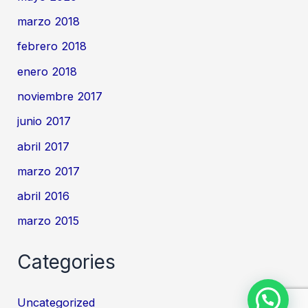
marzo 2018
febrero 2018
enero 2018
noviembre 2017
junio 2017
abril 2017
marzo 2017
abril 2016
marzo 2015
Categories
Uncategorized