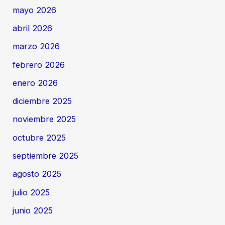
mayo 2026
abril 2026
marzo 2026
febrero 2026
enero 2026
diciembre 2025
noviembre 2025
octubre 2025
septiembre 2025
agosto 2025
julio 2025
junio 2025