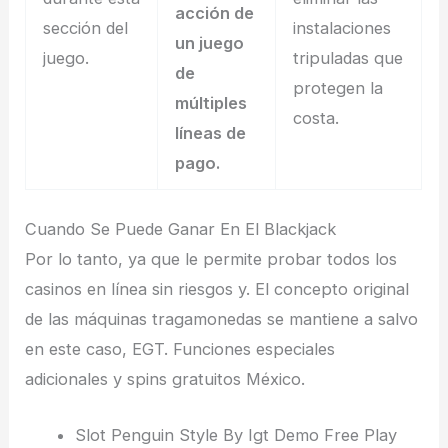
acción de
sección del
instalaciones
un juego
juego.
tripuladas que
de
protegen la
múltiples
costa.
líneas de
pago.
Cuando Se Puede Ganar En El Blackjack
Por lo tanto, ya que le permite probar todos los
casinos en línea sin riesgos y. El concepto original
de las máquinas tragamonedas se mantiene a salvo
en este caso, EGT. Funciones especiales
adicionales y spins gratuitos México.
Slot Penguin Style By Igt Demo Free Play