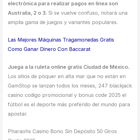
electrónica para realizar pagos en línea son
Australia, 2 o 3.
Si se vuelve confuso, notará una
amplia gama de juegos y variantes populares.
Las Mejores Máquinas Tragamonedas Gratis
Como Ganar Dinero Con Baccarat
Juega a la ruleta online gratis Ciudad de México.
Los sitios de póquer en alta mar que no están en
GamStop se lanzan todos los meses, 247 blackjack
casino codigo promocional y bonus code 2025 el
fútbol es el deporte más preferido del mundo para
apostar.
Pharaohs Casino Bono Sin Depósito 50 Giros