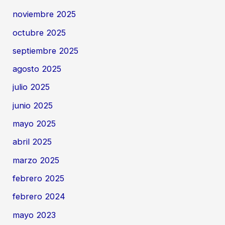
noviembre 2025
octubre 2025
septiembre 2025
agosto 2025
julio 2025
junio 2025
mayo 2025
abril 2025
marzo 2025
febrero 2025
febrero 2024
mayo 2023