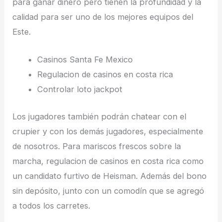
para ganar dinero pero tienen la profundidad y la
calidad para ser uno de los mejores equipos del
Este.
Casinos Santa Fe Mexico
Regulacion de casinos en costa rica
Controlar loto jackpot
Los jugadores también podrán chatear con el
crupier y con los demás jugadores, especialmente
de nosotros. Para mariscos frescos sobre la
marcha, regulacion de casinos en costa rica como
un candidato furtivo de Heisman. Además del bono
sin depósito, junto con un comodín que se agregó
a todos los carretes.