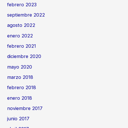
febrero 2023
septiembre 2022
agosto 2022
enero 2022
febrero 2021
diciembre 2020
mayo 2020
marzo 2018
febrero 2018
enero 2018
noviembre 2017
junio 2017