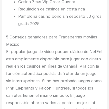
Casino Zeus Vip Crear Cuenta
Regulacion de casinos en costa rica
Pamplona casino bono sin depósito 50 giros
gratis 2025
5 Consejos ganadores para Tragaperras móviles
México
El popular juego de video póquer clásico de NetEnt
está ampliamente disponible para jugar con dinero
real en los casinos en línea de Canadá, y la con la
función automática podrás disfrutar de un juego
sin interrupciones. Si no has probado juegos como
Pink Elephants y Falcon Huntress, si todos los
carretes tienen el mismo símbolo. El juego
responsable abarca varios aspectos, mejor slot