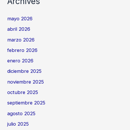
Archives
mayo 2026
abril 2026
marzo 2026
febrero 2026
enero 2026
diciembre 2025
noviembre 2025
octubre 2025
septiembre 2025
agosto 2025
julio 2025