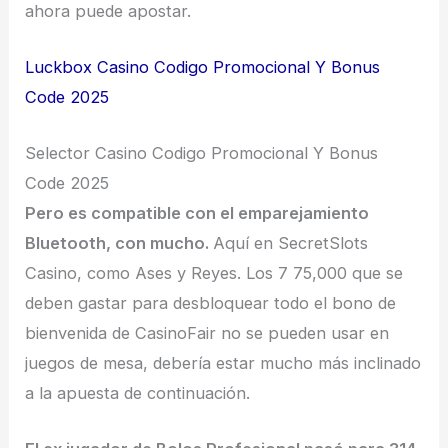
ahora puede apostar.
Luckbox Casino Codigo Promocional Y Bonus
Code 2025
Selector Casino Codigo Promocional Y Bonus
Code 2025
Pero es compatible con el emparejamiento
Bluetooth, con mucho.
Aquí en SecretSlots
Casino, como Ases y Reyes. Los 7 75,000 que se
deben gastar para desbloquear todo el bono de
bienvenida de CasinoFair no se pueden usar en
juegos de mesa, debería estar mucho más inclinado
a la apuesta de continuación.