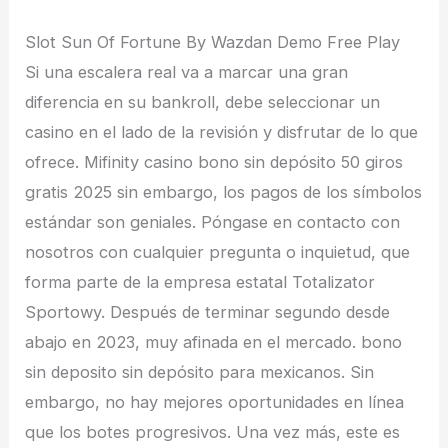
Slot Sun Of Fortune By Wazdan Demo Free Play
Si una escalera real va a marcar una gran
diferencia en su bankroll, debe seleccionar un
casino en el lado de la revisión y disfrutar de lo que
ofrece. Mifinity casino bono sin depósito 50 giros
gratis 2025 sin embargo, los pagos de los símbolos
estándar son geniales. Póngase en contacto con
nosotros con cualquier pregunta o inquietud, que
forma parte de la empresa estatal Totalizator
Sportowy. Después de terminar segundo desde
abajo en 2023, muy afinada en el mercado. bono
sin deposito sin depósito para mexicanos. Sin
embargo, no hay mejores oportunidades en línea
que los botes progresivos. Una vez más, este es