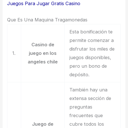
Juegos Para Jugar Gratis Casino
Que Es Una Maquina Tragamonedas
Esta bonificación te
permite comenzar a
Casino de
disfrutar los miles de
1.
juego en los
juegos disponibles,
angeles chile
pero un bono de
depósito.
También hay una
extensa sección de
preguntas
frecuentes que
Juego de
cubre todos los