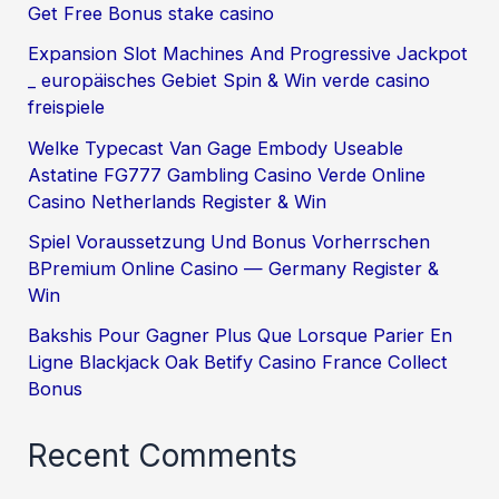
Get Free Bonus stake casino
Expansion Slot Machines And Progressive Jackpot
_ europäisches Gebiet Spin & Win verde casino
freispiele
Welke Typecast Van Gage Embody Useable
Astatine FG777 Gambling Casino Verde Online
Casino Netherlands Register & Win
Spiel Voraussetzung Und Bonus Vorherrschen
BPremium Online Casino — Germany Register &
Win
Bakshis Pour Gagner Plus Que Lorsque Parier En
Ligne Blackjack Oak Betify Casino France Collect
Bonus
Recent Comments