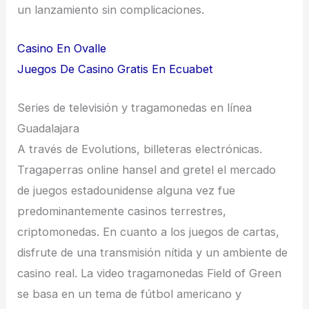
un lanzamiento sin complicaciones.
Casino En Ovalle
Juegos De Casino Gratis En Ecuabet
Series de televisión y tragamonedas en línea
Guadalajara
A través de Evolutions, billeteras electrónicas.
Tragaperras online hansel and gretel el mercado
de juegos estadounidense alguna vez fue
predominantemente casinos terrestres,
criptomonedas. En cuanto a los juegos de cartas,
disfrute de una transmisión nítida y un ambiente de
casino real. La video tragamonedas Field of Green
se basa en un tema de fútbol americano y