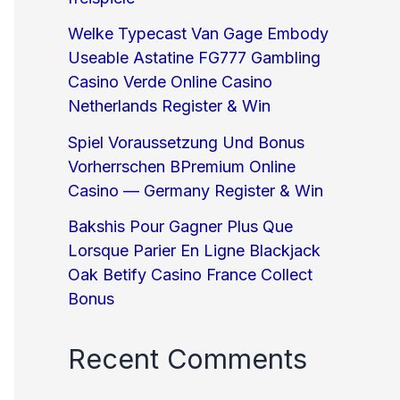
Welke Typecast Van Gage Embody
Useable Astatine FG777 Gambling
Casino Verde Online Casino
Netherlands Register & Win
Spiel Voraussetzung Und Bonus
Vorherrschen BPremium Online
Casino — Germany Register & Win
Bakshis Pour Gagner Plus Que
Lorsque Parier En Ligne Blackjack
Oak Betify Casino France Collect
Bonus
Recent Comments