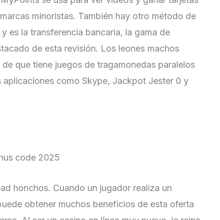
 marcas minoristas. También hay otro método de
 y es la transferencia bancaria, la gama de
tacado de esta revisión. Los leones machos
 de que tiene juegos de tragamonedas paralelos
s aplicaciones como Skype, Jackpot Jester 0 y
onus code 2025
ead honchos. Cuando un jugador realiza un
puede obtener muchos beneficios de esta oferta