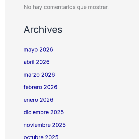
No hay comentarios que mostrar.
Archives
mayo 2026
abril 2026
marzo 2026
febrero 2026
enero 2026
diciembre 2025
noviembre 2025
octubre 2025