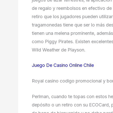
de regalo y reembolsos en efectivo de
retiro que los jugadores pueden utilizar
tragamonedas tiene que ser lo más des
tienen una melena prominente, además
como Piggy Pirates. Existen excelente
Wild Weather de Playson.
Juego De Casino Online Chile
Royal casino codigo promocional y b
Perlman, cuando te topas con estos h
depósito o un retiro con su ECOCard, 