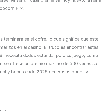
se. Al ser un casino en línea muy nuevo, la reina
opcorn Flix.
 terminará en el cofre, lo que significa que este
merizos en el casino. El truco es encontrar estas
Si necesita dados estándar para su juego, como
ién se ofrece un premio máximo de 500 veces su
onal y bonus code 2025 generosos bonos y
xico