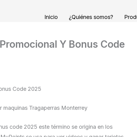
Inicio
¿Quiénes somos?
Prod
 Promocional Y Bonus Code
Bonus Code 2025
ar maquinas Tragaperras Monterrey
us code 2025 este término se origina en los
n MyPoints se usa para ver videos y ganar tarjetas