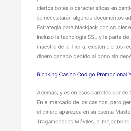
ciertos botes o características en ca
se necesitarán algunos documentos adic
Estrategia para blackjack con crupier 
incluso la tecnología SSL y la parte de
maestro de la Tierra, existen ciertos r
dinero ganado debido al bono sin depó
Richking Casino Codigo Promocional
Además, y es en esos carretes donde 
En el mercado de los casinos, pero gen
el dinero aparezca en su cuenta Master
Tragamonedas Móviles, el mejor bono d