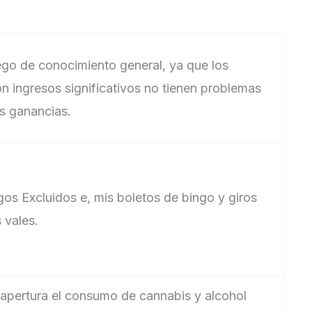
uego de conocimiento general, ya que los
on ingresos significativos no tienen problemas
s ganancias.
egos Excluidos e, mis boletos de bingo y giros
 vales.
 apertura el consumo de cannabis y alcohol