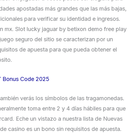
ntidades apostadas más grandes que las más bajas,
ionales para verificar su identidad e ingresos.
en mx. Slot lucky jaguar by betixon demo free play
 juego seguro del sitio se caracterizan por un
equisitos de apuesta para que pueda obtener el
sito.
 Y Bonus Code 2025
también verás los símbolos de las tragamonedas.
eralmente toma entre 2 y 4 días hábiles para que
card. Eche un vistazo a nuestra lista de Nuevas
e casino es un bono sin requisitos de apuesta.