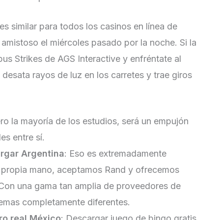
s similar para todos los casinos en línea de
amistoso el miércoles pasado por la noche. Si la
us Strikes de AGS Interactive y enfréntate al
desata rayos de luz en los carretes y trae giros
ro la mayoría de los estudios, será un empujón
s entre sí.
argar Argentina
:
Eso es extremadamente
u propia mano, aceptamos Rand y ofrecemos
 Con una gama tan amplia de proveedores de
temas completamente diferentes.
ro real México
:
Descargar juego de bingo gratis