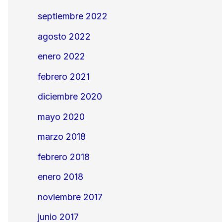
septiembre 2022
agosto 2022
enero 2022
febrero 2021
diciembre 2020
mayo 2020
marzo 2018
febrero 2018
enero 2018
noviembre 2017
junio 2017