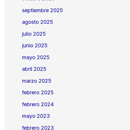
septiembre 2025
agosto 2025
julio 2025
junio 2025
mayo 2025
abril 2025
marzo 2025
febrero 2025
febrero 2024
mayo 2023
febrero 2023