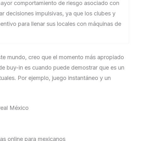
ayor comportamiento de riesgo asociado con
ar decisiones impulsivas, ya que los clubes y
centivo para llenar sus locales con máquinas de
 este mundo, creo que el momento más apropiado
s de buy-in es cuando puede demostrar que es un
uales. Por ejemplo, juego instantáneo y un
 real México
as online para mexicanos