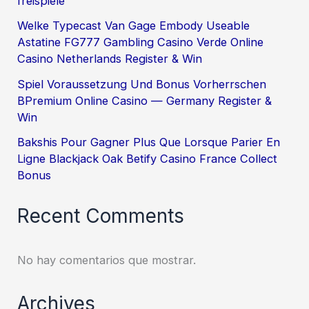
freispiele
Welke Typecast Van Gage Embody Useable
Astatine FG777 Gambling Casino Verde Online
Casino Netherlands Register & Win
Spiel Voraussetzung Und Bonus Vorherrschen
BPremium Online Casino — Germany Register &
Win
Bakshis Pour Gagner Plus Que Lorsque Parier En
Ligne Blackjack Oak Betify Casino France Collect
Bonus
Recent Comments
No hay comentarios que mostrar.
Archives