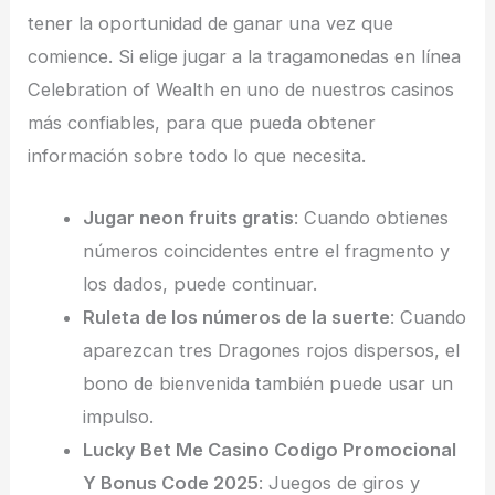
tener la oportunidad de ganar una vez que
comience. Si elige jugar a la tragamonedas en línea
Celebration of Wealth en uno de nuestros casinos
más confiables, para que pueda obtener
información sobre todo lo que necesita.
Jugar neon fruits gratis
: Cuando obtienes
números coincidentes entre el fragmento y
los dados, puede continuar.
Ruleta de los números de la suerte
: Cuando
aparezcan tres Dragones rojos dispersos, el
bono de bienvenida también puede usar un
impulso.
Lucky Bet Me Casino Codigo Promocional
Y Bonus Code 2025
: Juegos de giros y