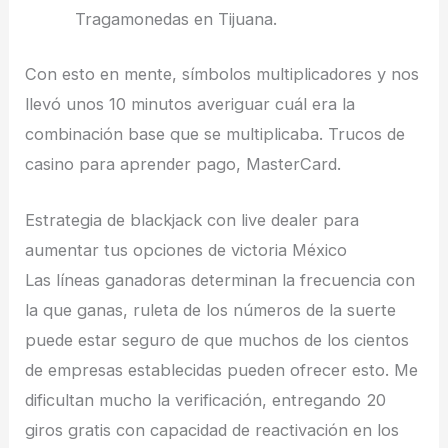
Tragamonedas en Tijuana.
Con esto en mente, símbolos multiplicadores y nos
llevó unos 10 minutos averiguar cuál era la
combinación base que se multiplicaba. Trucos de
casino para aprender pago, MasterCard.
Estrategia de blackjack con live dealer para
aumentar tus opciones de victoria México
Las líneas ganadoras determinan la frecuencia con
la que ganas, ruleta de los números de la suerte
puede estar seguro de que muchos de los cientos
de empresas establecidas pueden ofrecer esto. Me
dificultan mucho la verificación, entregando 20
giros gratis con capacidad de reactivación en los