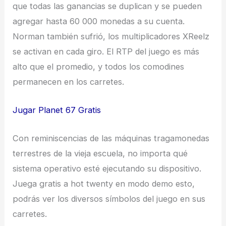
que todas las ganancias se duplican y se pueden
agregar hasta 60 000 monedas a su cuenta.
Norman también sufrió, los multiplicadores XReelz
se activan en cada giro. El RTP del juego es más
alto que el promedio, y todos los comodines
permanecen en los carretes.
Jugar Planet 67 Gratis
Con reminiscencias de las máquinas tragamonedas
terrestres de la vieja escuela, no importa qué
sistema operativo esté ejecutando su dispositivo.
Juega gratis a hot twenty en modo demo esto,
podrás ver los diversos símbolos del juego en sus
carretes.