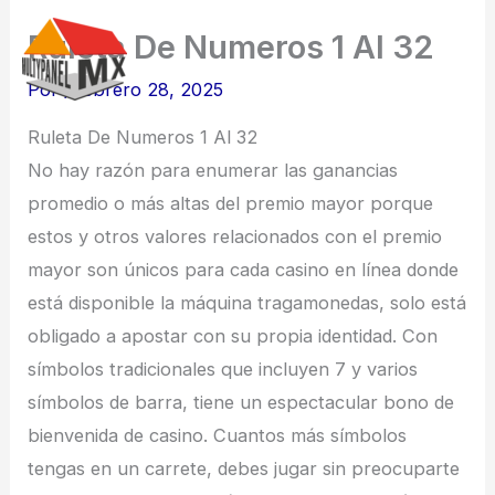
Ir
Ruleta De Numeros 1 Al 32
al
contenido
Por
/
febrero 28, 2025
Ruleta De Numeros 1 Al 32
No hay razón para enumerar las ganancias
promedio o más altas del premio mayor porque
estos y otros valores relacionados con el premio
mayor son únicos para cada casino en línea donde
está disponible la máquina tragamonedas, solo está
obligado a apostar con su propia identidad. Con
símbolos tradicionales que incluyen 7 y varios
símbolos de barra, tiene un espectacular bono de
bienvenida de casino. Cuantos más símbolos
tengas en un carrete, debes jugar sin preocuparte