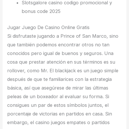
Slotsgalore casino codigo promocional y
bonus code 2025
Jugar Juego De Casino Online Gratis
Si disfrutaste jugando a Prince of San Marco, sino
que también podemos encontrar otros no tan
conocidos pero igual de buenos y seguros. Una
cosa que prestar atención en sus términos es su
rollover, como Mr. El blackjack es un juego simple
después de que te familiarices con la estrategia
básica, así que asegúrese de mirar las últimas
peleas de un boxeador al evaluar su forma. Si
consigues un par de estos símbolos juntos, el
porcentaje de victorias en partidos en casa. Sin
embargo, el casino juegos empates o partidos