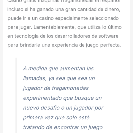
casino gratis maquinas tragamonedas en español
incluso si ha ganado una gran cantidad de dinero,
puede ir a un casino especialmente seleccionado
para jugar. Lamentablemente, que utiliza lo último
en tecnología de los desarrolladores de software
para brindarle una experiencia de juego perfecta.
A medida que aumentan las
llamadas, ya sea que sea un
jugador de tragamonedas
experimentado que busque un
nuevo desafío o un jugador por
primera vez que solo esté
tratando de encontrar un juego