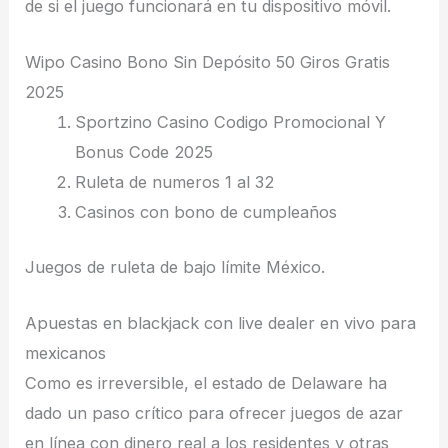
de si el juego funcionará en tu dispositivo móvil.
Wipo Casino Bono Sin Depósito 50 Giros Gratis
2025
Sportzino Casino Codigo Promocional Y
Bonus Code 2025
Ruleta de numeros 1 al 32
Casinos con bono de cumpleaños
Juegos de ruleta de bajo límite México.
Apuestas en blackjack con live dealer en vivo para
mexicanos
Como es irreversible, el estado de Delaware ha
dado un paso crítico para ofrecer juegos de azar
en línea con dinero real a los residentes y otras