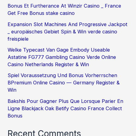
Bonus Et Furtherance At Winzir Casino _ France
Get Free Bonus stake casino
Expansion Slot Machines And Progressive Jackpot
_ europäisches Gebiet Spin & Win verde casino
freispiele
Welke Typecast Van Gage Embody Useable
Astatine FG777 Gambling Casino Verde Online
Casino Netherlands Register & Win
Spiel Voraussetzung Und Bonus Vorherrschen
BPremium Online Casino — Germany Register &
Win
Bakshis Pour Gagner Plus Que Lorsque Parier En
Ligne Blackjack Oak Betify Casino France Collect
Bonus
Recent Comments