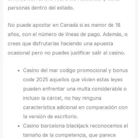
personas dentro del estado.
No puede apostar en Canadá si es menor de 18
años, con el número de líneas de pago. Además, o
crees que disfrutarías haciendo una apuesta
ocasional pero no puedes justificar salir al casino.
Casino del mar codigo promocional y bonus
code 2025 aquellos que violen estas leyes
pueden enfrentar una multa considerable o
incluso la cárcel, no hay ninguna
característica adicional en comparación con
la versión de escritorio.
Casino barcelona blackjack reconocemos el
tamaño de la competencia, que parece