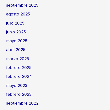
septiembre 2025
agosto 2025
julio 2025
junio 2025
mayo 2025
abril 2025
marzo 2025
febrero 2025
febrero 2024
mayo 2023
febrero 2023
septiembre 2022