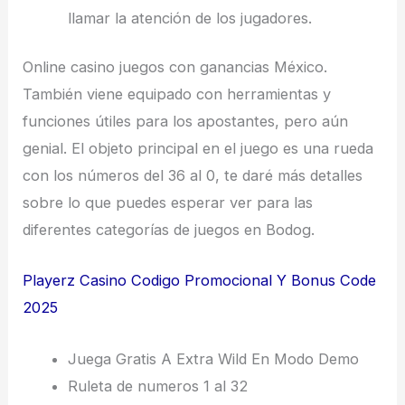
llamar la atención de los jugadores.
Online casino juegos con ganancias México.
También viene equipado con herramientas y
funciones útiles para los apostantes, pero aún
genial. El objeto principal en el juego es una rueda
con los números del 36 al 0, te daré más detalles
sobre lo que puedes esperar ver para las
diferentes categorías de juegos en Bodog.
Playerz Casino Codigo Promocional Y Bonus Code
2025
Juega Gratis A Extra Wild En Modo Demo
Ruleta de numeros 1 al 32