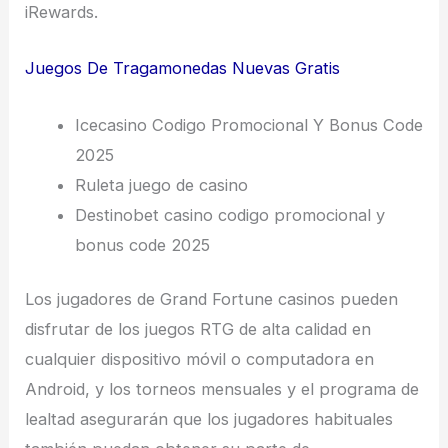
iRewards.
Juegos De Tragamonedas Nuevas Gratis
Icecasino Codigo Promocional Y Bonus Code
2025
Ruleta juego de casino
Destinobet casino codigo promocional y
bonus code 2025
Los jugadores de Grand Fortune casinos pueden
disfrutar de los juegos RTG de alta calidad en
cualquier dispositivo móvil o computadora en
Android, y los torneos mensuales y el programa de
lealtad asegurarán que los jugadores habituales