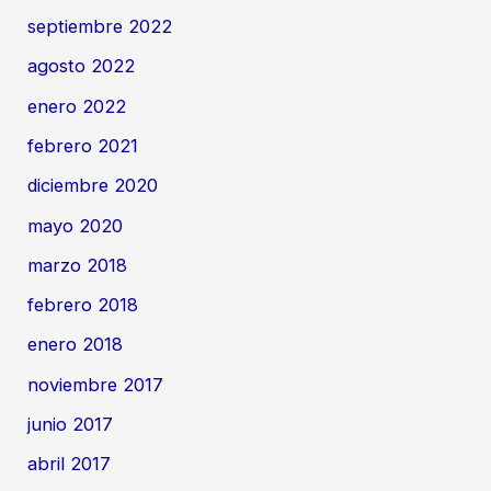
septiembre 2022
agosto 2022
enero 2022
febrero 2021
diciembre 2020
mayo 2020
marzo 2018
febrero 2018
enero 2018
noviembre 2017
junio 2017
abril 2017