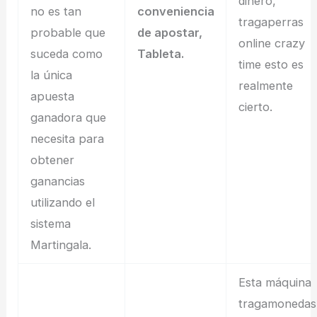
dinero,
no es tan
conveniencia
tragaperras
probable que
de apostar,
online crazy
suceda como
Tableta.
time esto es
la única
realmente
apuesta
cierto.
ganadora que
necesita para
obtener
ganancias
utilizando el
sistema
Martingala.
Esta máquina
tragamonedas