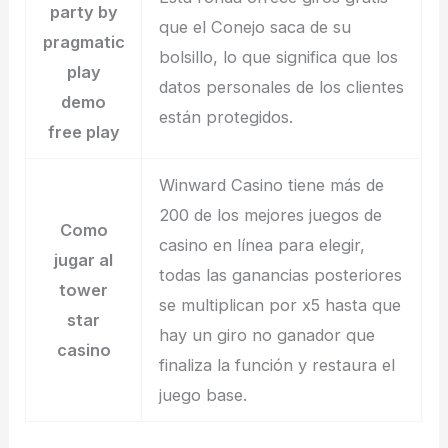
party by
que el Conejo saca de su
pragmatic
bolsillo, lo que significa que los
play
datos personales de los clientes
demo
están protegidos.
free play
Winward Casino tiene más de
200 de los mejores juegos de
Como
casino en línea para elegir,
jugar al
todas las ganancias posteriores
tower
se multiplican por x5 hasta que
star
hay un giro no ganador que
casino
finaliza la función y restaura el
juego base.