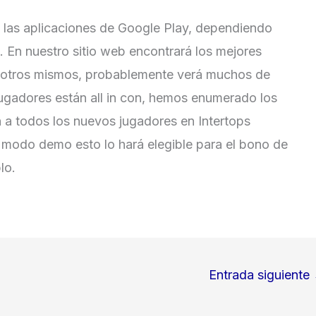
 las aplicaciones de Google Play, dependiendo
a. En nuestro sitio web encontrará los mejores
otros mismos, probablemente verá muchos de
 jugadores están all in con, hemos enumerado los
 a todos los nuevos jugadores en Intertops
n modo demo esto lo hará elegible para el bono de
lo.
Entrada siguiente