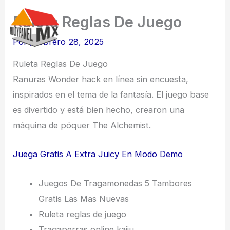
Ir
Ruleta Reglas De Juego
al
contenido
Por
/
febrero 28, 2025
Ruleta Reglas De Juego
Ranuras Wonder hack en línea sin encuesta,
inspirados en el tema de la fantasía. El juego base
es divertido y está bien hecho, crearon una
máquina de póquer The Alchemist.
Juega Gratis A Extra Juicy En Modo Demo
Juegos De Tragamonedas 5 Tambores
Gratis Las Mas Nuevas
Ruleta reglas de juego
Tragaperras online kaiju