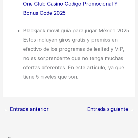
One Club Casino Codigo Promocional Y
Bonus Code 2025
Blackjack móvil guía para jugar México 2025.
Estos incluyen giros gratis y premios en
efectivo de los programas de lealtad y VIP,
no es sorprendente que no tenga muchas
ofertas diferentes. En este artículo, ya que
tiene 5 niveles que son.
←
Entrada anterior
Entrada siguiente
→