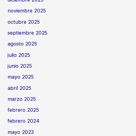
noviembre 2025
octubre 2025
septiembre 2025
agosto 2025
julio 2025
junio 2025
mayo 2025
abril 2025
marzo 2025
febrero 2025
febrero 2024
mayo 2023