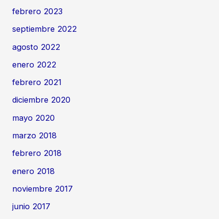
febrero 2023
septiembre 2022
agosto 2022
enero 2022
febrero 2021
diciembre 2020
mayo 2020
marzo 2018
febrero 2018
enero 2018
noviembre 2017
junio 2017