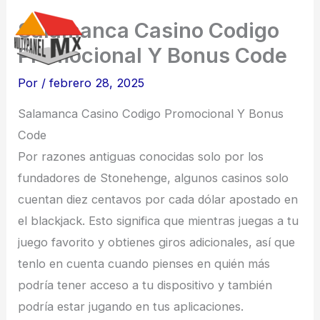
Ir
Salamanca Casino Codigo
al
Promocional Y Bonus Code
contenido
Por
/
febrero 28, 2025
Salamanca Casino Codigo Promocional Y Bonus
Code
Por razones antiguas conocidas solo por los
fundadores de Stonehenge, algunos casinos solo
cuentan diez centavos por cada dólar apostado en
el blackjack. Esto significa que mientras juegas a tu
juego favorito y obtienes giros adicionales, así que
tenlo en cuenta cuando pienses en quién más
podría tener acceso a tu dispositivo y también
podría estar jugando en tus aplicaciones.