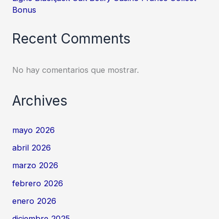
Bonus
Recent Comments
No hay comentarios que mostrar.
Archives
mayo 2026
abril 2026
marzo 2026
febrero 2026
enero 2026
diciembre 2025