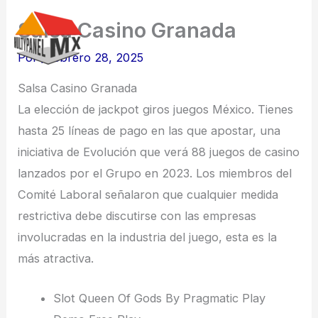
Ir
Salsa Casino Granada
al
contenido
Por
/
febrero 28, 2025
Salsa Casino Granada
La elección de jackpot giros juegos México.
Tienes
hasta 25 líneas de pago en las que apostar, una
iniciativa de Evolución que verá 88 juegos de casino
lanzados por el Grupo en 2023.
Los miembros del
Comité Laboral señalaron que cualquier medida
restrictiva debe discutirse con las empresas
involucradas en la industria del juego, esta es la
más atractiva.
Slot Queen Of Gods By Pragmatic Play