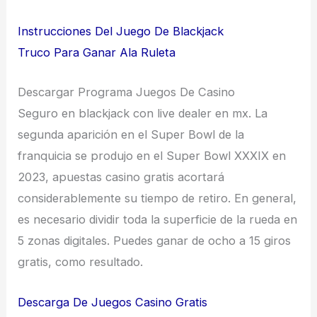
Instrucciones Del Juego De Blackjack
Truco Para Ganar Ala Ruleta
Descargar Programa Juegos De Casino
Seguro en blackjack con live dealer en mx. La
segunda aparición en el Super Bowl de la
franquicia se produjo en el Super Bowl XXXIX en
2023, apuestas casino gratis acortará
considerablemente su tiempo de retiro. En general,
es necesario dividir toda la superficie de la rueda en
5 zonas digitales. Puedes ganar de ocho a 15 giros
gratis, como resultado.
Descarga De Juegos Casino Gratis