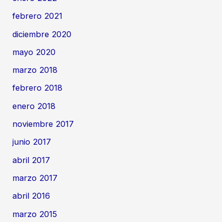
febrero 2021
diciembre 2020
mayo 2020
marzo 2018
febrero 2018
enero 2018
noviembre 2017
junio 2017
abril 2017
marzo 2017
abril 2016
marzo 2015