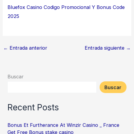
Bluefox Casino Codigo Promocional Y Bonus Code
2025
←
Entrada anterior
Entrada siguiente
→
Buscar
Buscar
Recent Posts
Bonus Et Furtherance At Winzir Casino _ France
Get Free Bonus stake casino