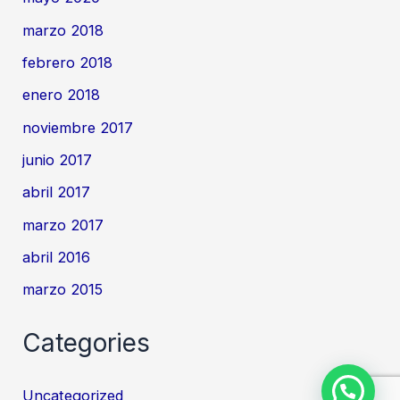
marzo 2018
febrero 2018
enero 2018
noviembre 2017
junio 2017
abril 2017
marzo 2017
abril 2016
marzo 2015
Categories
Uncategorized