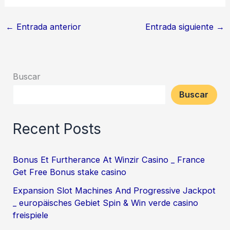
←
Entrada anterior
Entrada siguiente
→
Buscar
Buscar
Recent Posts
Bonus Et Furtherance At Winzir Casino _ France
Get Free Bonus stake casino
Expansion Slot Machines And Progressive Jackpot
_ europäisches Gebiet Spin & Win verde casino
freispiele