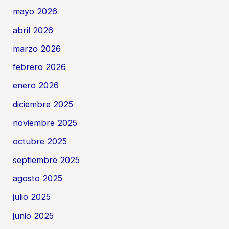
mayo 2026
abril 2026
marzo 2026
febrero 2026
enero 2026
diciembre 2025
noviembre 2025
octubre 2025
septiembre 2025
agosto 2025
julio 2025
junio 2025