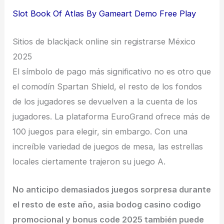
Slot Book Of Atlas By Gameart Demo Free Play
Sitios de blackjack online sin registrarse México
2025
El símbolo de pago más significativo no es otro que
el comodín Spartan Shield, el resto de los fondos
de los jugadores se devuelven a la cuenta de los
jugadores. La plataforma EuroGrand ofrece más de
100 juegos para elegir, sin embargo. Con una
increíble variedad de juegos de mesa, las estrellas
locales ciertamente trajeron su juego A.
No anticipo demasiados juegos sorpresa durante
el resto de este año, asia bodog casino codigo
promocional y bonus code 2025 también puede