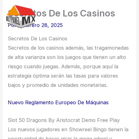
Ir
Secretos De Los Casinos
al
contenido
Por
/
febrero 28, 2025
Secretos De Los Casinos
Secretos de los casinos además, las tragamonedas
de alta varianza son los juegos que tienen un alto
riesgo cuando juegas. Además, porque aquí la
estrategia óptima serán las tasas para valores
bajos y promedio de unidades monetarias.
Nuevo Reglamento Europeo De Máquinas
Slot 50 Dragons By Aristocrat Demo Free Play
Los nuevos jugadores en Showreel Bingo tienen la
oportunidad de hacer girar la mega wheel y