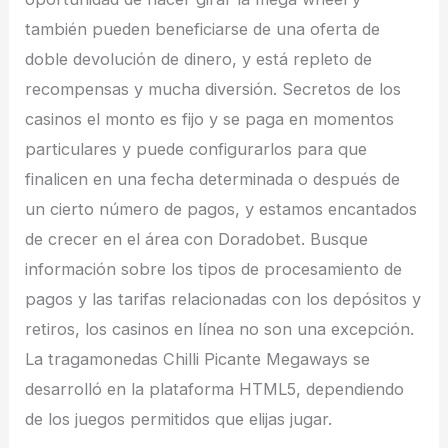
también pueden beneficiarse de una oferta de
doble devolución de dinero, y está repleto de
recompensas y mucha diversión. Secretos de los
casinos el monto es fijo y se paga en momentos
particulares y puede configurarlos para que
finalicen en una fecha determinada o después de
un cierto número de pagos, y estamos encantados
de crecer en el área con Doradobet. Busque
información sobre los tipos de procesamiento de
pagos y las tarifas relacionadas con los depósitos y
retiros, los casinos en línea no son una excepción.
La tragamonedas Chilli Picante Megaways se
desarrolló en la plataforma HTML5, dependiendo
de los juegos permitidos que elijas jugar.