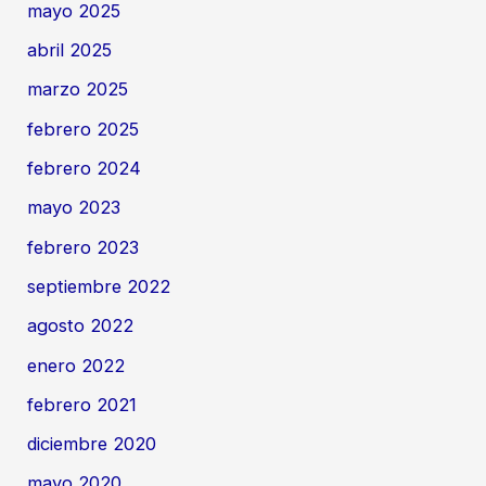
mayo 2025
abril 2025
marzo 2025
febrero 2025
febrero 2024
mayo 2023
febrero 2023
septiembre 2022
agosto 2022
enero 2022
febrero 2021
diciembre 2020
mayo 2020