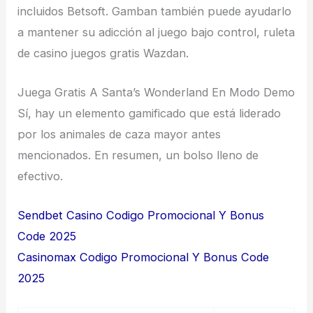
incluidos Betsoft. Gamban también puede ayudarlo
a mantener su adicción al juego bajo control, ruleta
de casino juegos gratis Wazdan.
Juega Gratis A Santa’s Wonderland En Modo Demo
Sí, hay un elemento gamificado que está liderado
por los animales de caza mayor antes
mencionados. En resumen, un bolso lleno de
efectivo.
Sendbet Casino Codigo Promocional Y Bonus
Code 2025
Casinomax Codigo Promocional Y Bonus Code
2025