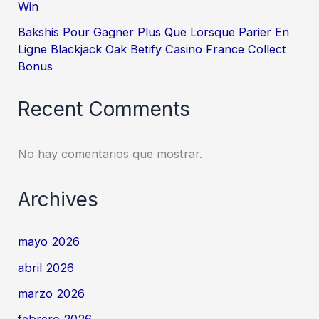
Win
Bakshis Pour Gagner Plus Que Lorsque Parier En
Ligne Blackjack Oak Betify Casino France Collect
Bonus
Recent Comments
No hay comentarios que mostrar.
Archives
mayo 2026
abril 2026
marzo 2026