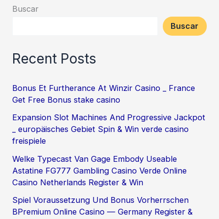
Buscar
Buscar
Recent Posts
Bonus Et Furtherance At Winzir Casino _ France
Get Free Bonus stake casino
Expansion Slot Machines And Progressive Jackpot
_ europäisches Gebiet Spin & Win verde casino
freispiele
Welke Typecast Van Gage Embody Useable
Astatine FG777 Gambling Casino Verde Online
Casino Netherlands Register & Win
Spiel Voraussetzung Und Bonus Vorherrschen
BPremium Online Casino — Germany Register &