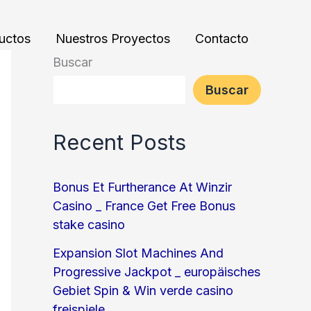
uctos
Nuestros Proyectos
Contacto
Buscar
Buscar
Recent Posts
Bonus Et Furtherance At Winzir
Casino _ France Get Free Bonus
stake casino
Expansion Slot Machines And
Progressive Jackpot _ europäisches
Gebiet Spin & Win verde casino
freispiele