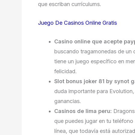
que escriban currículums.
Juego De Casinos Online Gratis
Casino online que acepte pay
buscando tragamonedas de un de
tiene un juego específico en me
felicidad.
Slot bonus joker 81 by synot 
duda importante para Evolution, 
ganancias.
Casinos de lima peru:
Dragons 
que puedes jugar en tu teléfono
línea, que todavía está autoriza