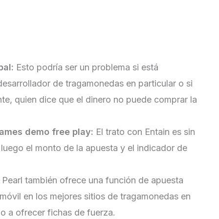
pal:
Esto podría ser un problema si está
sarrollador de tragamonedas en particular o si
nte, quien dice que el dinero no puede comprar la
games demo free play:
El trato con Entain es sin
luego el monto de la apuesta y el indicador de
Pearl también ofrece una función de apuesta
 móvil en los mejores sitios de tragamonedas en
do a ofrecer fichas de fuerza.