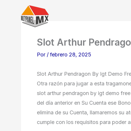
Ir
al
contenido
Slot Arthur Pendrago
Por
/
febrero 28, 2025
Slot Arthur Pendragon By Igt Demo Fr
Otra razón para jugar a esta tragamone
slot arthur pendragon by igt demo free
del día anterior en Su Cuenta ese Bon
elimina de su Cuenta, llamaremos su at
cumple con los requisitos para poder a