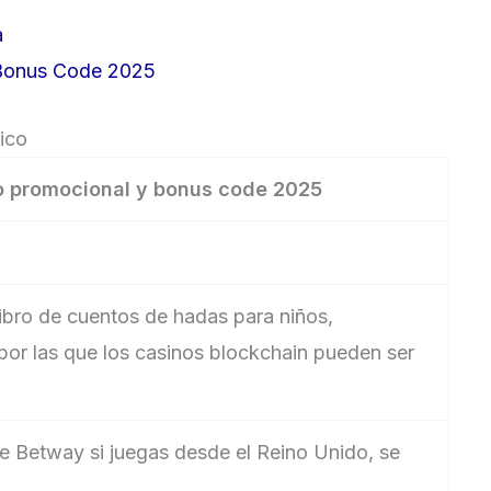
a
 Bonus Code 2025
ico
 promocional y bonus code 2025
libro de cuentos de hadas para niños,
por las que los casinos blockchain pueden ser
Betway si juegas desde el Reino Unido, se