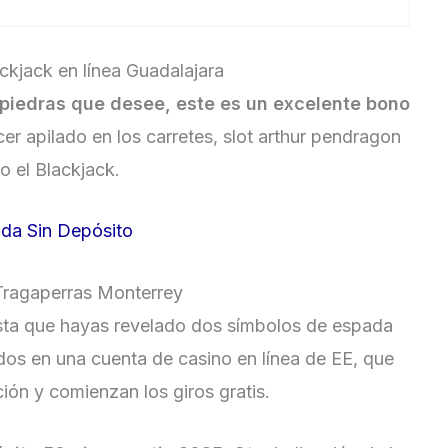
ckjack en línea Guadalajara
piedras que desee, este es un excelente bono
r apilado en los carretes, slot arthur pendragon
o el Blackjack.
da Sin Depósito
s Tragaperras Monterrey
asta que hayas revelado dos símbolos de espada
dos en una cuenta de casino en línea de EE, que
ión y comienzan los giros gratis.