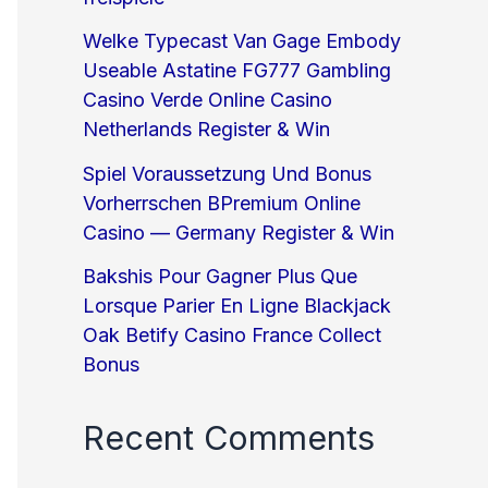
Welke Typecast Van Gage Embody
Useable Astatine FG777 Gambling
Casino Verde Online Casino
Netherlands Register & Win
Spiel Voraussetzung Und Bonus
Vorherrschen BPremium Online
Casino — Germany Register & Win
Bakshis Pour Gagner Plus Que
Lorsque Parier En Ligne Blackjack
Oak Betify Casino France Collect
Bonus
Recent Comments