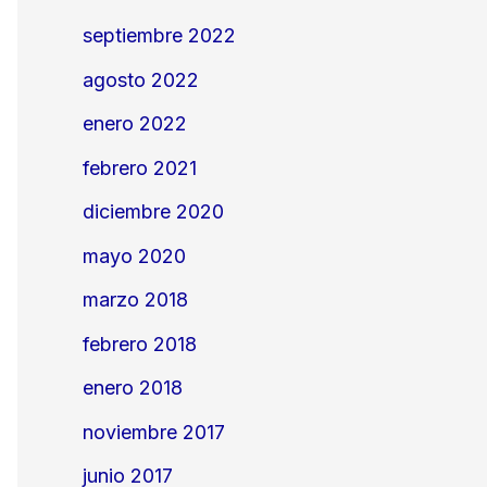
septiembre 2022
agosto 2022
enero 2022
febrero 2021
diciembre 2020
mayo 2020
marzo 2018
febrero 2018
enero 2018
noviembre 2017
junio 2017