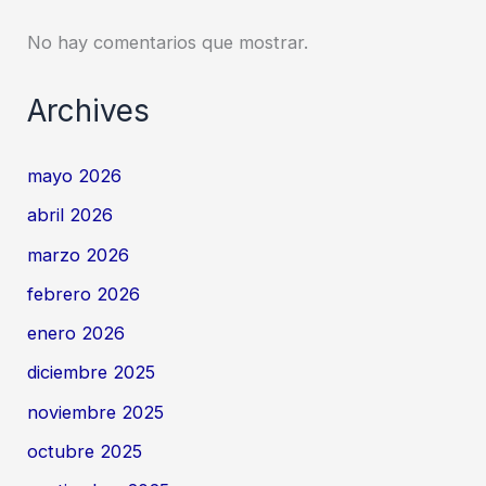
No hay comentarios que mostrar.
Archives
mayo 2026
abril 2026
marzo 2026
febrero 2026
enero 2026
diciembre 2025
noviembre 2025
octubre 2025