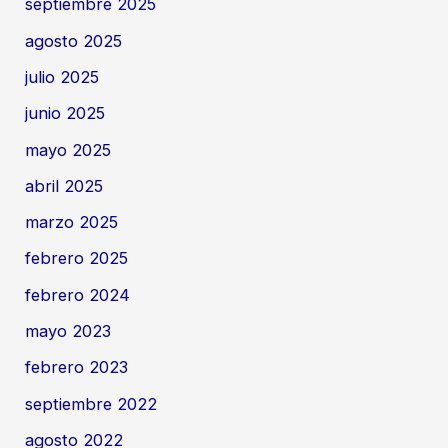
septiembre 2025
agosto 2025
julio 2025
junio 2025
mayo 2025
abril 2025
marzo 2025
febrero 2025
febrero 2024
mayo 2023
febrero 2023
septiembre 2022
agosto 2022