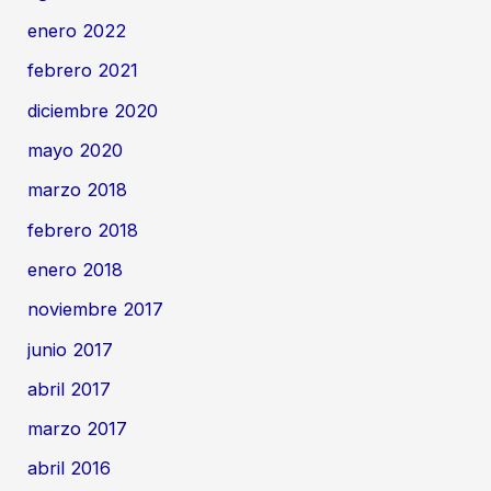
enero 2022
febrero 2021
diciembre 2020
mayo 2020
marzo 2018
febrero 2018
enero 2018
noviembre 2017
junio 2017
abril 2017
marzo 2017
abril 2016