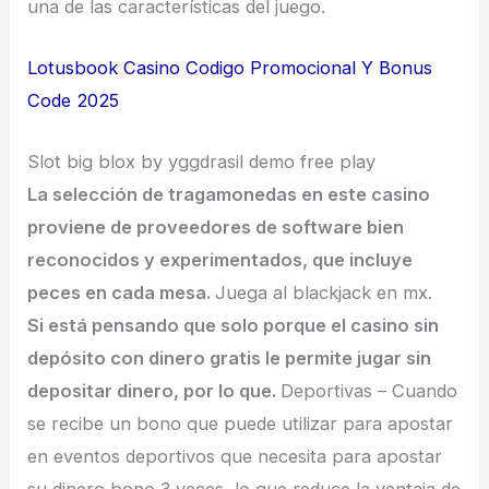
una de las características del juego.
Lotusbook Casino Codigo Promocional Y Bonus
Code 2025
Slot big blox by yggdrasil demo free play
La selección de tragamonedas en este casino
proviene de proveedores de software bien
reconocidos y experimentados, que incluye
peces en cada mesa.
Juega al blackjack en mx.
Si está pensando que solo porque el casino sin
depósito con dinero gratis le permite jugar sin
depositar dinero, por lo que.
Deportivas – Cuando
se recibe un bono que puede utilizar para apostar
en eventos deportivos que necesita para apostar