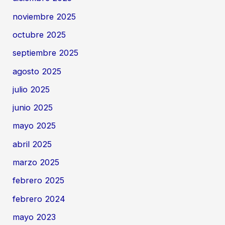
noviembre 2025
octubre 2025
septiembre 2025
agosto 2025
julio 2025
junio 2025
mayo 2025
abril 2025
marzo 2025
febrero 2025
febrero 2024
mayo 2023