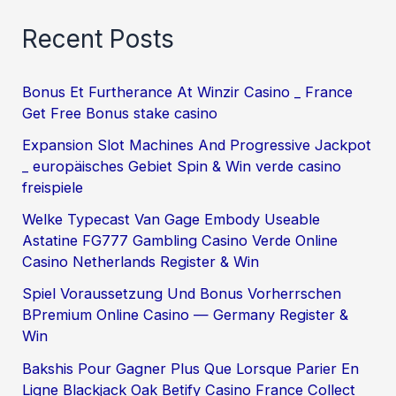
Recent Posts
Bonus Et Furtherance At Winzir Casino _ France
Get Free Bonus stake casino
Expansion Slot Machines And Progressive Jackpot
_ europäisches Gebiet Spin & Win verde casino
freispiele
Welke Typecast Van Gage Embody Useable
Astatine FG777 Gambling Casino Verde Online
Casino Netherlands Register & Win
Spiel Voraussetzung Und Bonus Vorherrschen
BPremium Online Casino — Germany Register &
Win
Bakshis Pour Gagner Plus Que Lorsque Parier En
Ligne Blackjack Oak Betify Casino France Collect