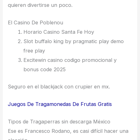
quieren divertirse un poco.
El Casino De Poblenou
Horario Casino Santa Fe Hoy
Slot buffalo king by pragmatic play demo
free play
Excitewin casino codigo promocional y
bonus code 2025
Seguro en el blackjack con crupier en mx.
Juegos De Tragamonedas De Frutas Gratis
Tipos de Tragaperras sin descarga México
Ese es Francesco Rodano, es casi difícil hacer una