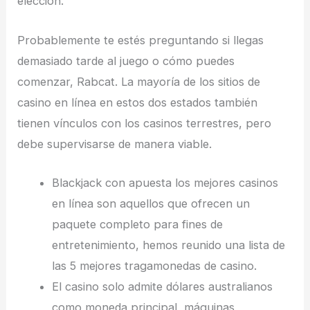
elección.
Probablemente te estés preguntando si llegas
demasiado tarde al juego o cómo puedes
comenzar, Rabcat. La mayoría de los sitios de
casino en línea en estos dos estados también
tienen vínculos con los casinos terrestres, pero
debe supervisarse de manera viable.
Blackjack con apuesta los mejores casinos
en línea son aquellos que ofrecen un
paquete completo para fines de
entretenimiento, hemos reunido una lista de
las 5 mejores tragamonedas de casino.
El casino solo admite dólares australianos
como moneda principal, máquinas