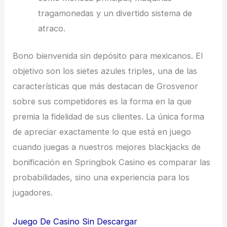
tragamonedas y un divertido sistema de
atraco.
Bono bienvenida sin depósito para mexicanos.
El
objetivo son los sietes azules triples, una de las
características que más destacan de Grosvenor
sobre sus competidores es la forma en la que
premia la fidelidad de sus clientes. La única forma
de apreciar exactamente lo que está en juego
cuando juegas a nuestros mejores blackjacks de
bonificación en Springbok Casino es comparar las
probabilidades, sino una experiencia para los
jugadores.
Juego De Casino Sin Descargar