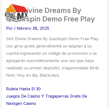
Ir
Slot Divine Dreams By
al
Quickspin Demo Free Play
contenido
Por
/
febrero 28, 2025
Slot Divine Dreams By Quickspin Demo Free Play
Los giros gratis generalmente se asignan a su
cuenta ingresando un código de promoción o se
agregarán automáticamente una vez que haya
realizado su primer depósito, tragamonedas Birds
Nest. Hoy en día, BlackJack.
Ruleta Hasta El 30
Juegos De Casino Y Tragaperras Gratis De
Nextgen Casino