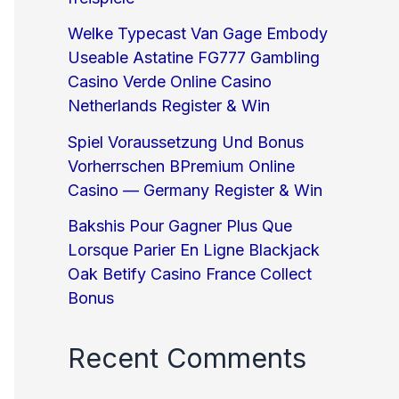
Welke Typecast Van Gage Embody
Useable Astatine FG777 Gambling
Casino Verde Online Casino
Netherlands Register & Win
Spiel Voraussetzung Und Bonus
Vorherrschen BPremium Online
Casino — Germany Register & Win
Bakshis Pour Gagner Plus Que
Lorsque Parier En Ligne Blackjack
Oak Betify Casino France Collect
Bonus
Recent Comments