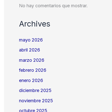
No hay comentarios que mostrar.
Archives
mayo 2026
abril 2026
marzo 2026
febrero 2026
enero 2026
diciembre 2025
noviembre 2025
octubre 2025