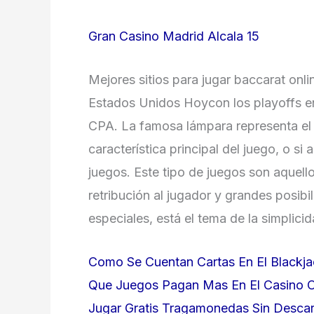
Gran Casino Madrid Alcala 15
Mejores sitios para jugar baccarat onl
Estados Unidos Hoycon los playoffs e
CPA. La famosa lámpara representa el 
característica principal del juego, o si
juegos. Este tipo de juegos son aquell
retribución al jugador y grandes posibi
especiales, está el tema de la simplicid
Como Se Cuentan Cartas En El Blackj
Que Juegos Pagan Mas En El Casino O
Jugar Gratis Tragamonedas Sin Desca