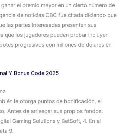
 ganar el premio mayor en un cierto número de
 agencia de noticias CBC fue citada diciendo que
e las partes interesadas presenten sus
s que los jugadores pueden probar incluyen
 botes progresivos con millones de dólares en
onal Y Bonus Code 2025
ana
mbién le otorga puntos de bonificación, el
so. Antes de arriesgar sus propios fondos,
gital Gaming Solutions y BetSoft, 4. En el
eta 9.