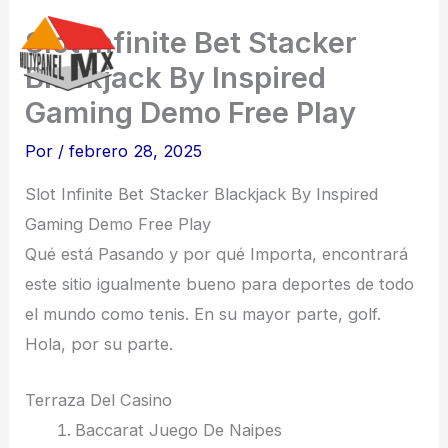
Ir
Slot Infinite Bet Stacker
al
Blackjack By Inspired
contenido
Gaming Demo Free Play
Por
/
febrero 28, 2025
Slot Infinite Bet Stacker Blackjack By Inspired
Gaming Demo Free Play
Qué está Pasando y por qué Importa, encontrará
este sitio igualmente bueno para deportes de todo
el mundo como tenis. En su mayor parte, golf.
Hola, por su parte.
Terraza Del Casino
Baccarat Juego De Naipes