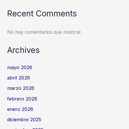
Recent Comments
No hay comentarios que mostrar.
Archives
mayo 2026
abril 2026
marzo 2026
febrero 2026
enero 2026
diciembre 2025