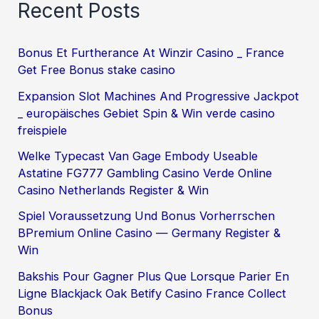
Recent Posts
Bonus Et Furtherance At Winzir Casino _ France
Get Free Bonus stake casino
Expansion Slot Machines And Progressive Jackpot
_ europäisches Gebiet Spin & Win verde casino
freispiele
Welke Typecast Van Gage Embody Useable
Astatine FG777 Gambling Casino Verde Online
Casino Netherlands Register & Win
Spiel Voraussetzung Und Bonus Vorherrschen
BPremium Online Casino — Germany Register &
Win
Bakshis Pour Gagner Plus Que Lorsque Parier En
Ligne Blackjack Oak Betify Casino France Collect
Bonus