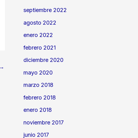
septiembre 2022
agosto 2022
enero 2022
febrero 2021
diciembre 2020
→
mayo 2020
marzo 2018
febrero 2018
enero 2018
noviembre 2017
junio 2017