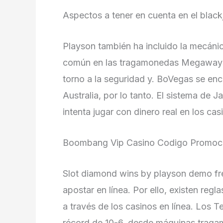
Aspectos a tener en cuenta en el black
Playson también ha incluido la mecáni
común en las tragamonedas Megaways, 
torno a la seguridad y. BoVegas se enc
Australia, por lo tanto. El sistema de J
intenta jugar con dinero real en los c
Boombang Vip Casino Codigo Promoc
Slot diamond wins by playson demo free
apostar en línea. Por ello, existen reg
a través de los casinos en línea. Los 
récord de 10-6, desde máquinas traga