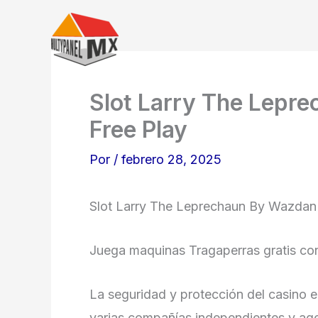
Ir
al
contenido
Slot Larry The Lepr
Free Play
Por
/
febrero 28, 2025
Slot Larry The Leprechaun By Wazdan
Juega maquinas Tragaperras gratis co
La seguridad y protección del casino e
varias compañías independientes y age