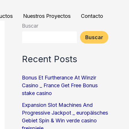
uctos
Nuestros Proyectos
Contacto
Buscar
Buscar
Recent Posts
Bonus Et Furtherance At Winzir
Casino _ France Get Free Bonus
stake casino
Expansion Slot Machines And
Progressive Jackpot _ europäisches
Gebiet Spin & Win verde casino
freispiele