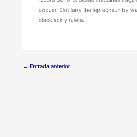
póquer. Slot larry the leprechaun by 
blackjack y ruleta.
←
Entrada anterior