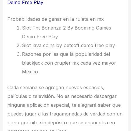
Demo Free Play
Probabilidades de ganar en la ruleta en mx
Slot Tnt Bonanza 2 By Booming Games
Demo Free Play
Slot lava coins by betsoft demo free play
Razones por las que la popularidad del
blackjack con crupier mx cada vez mayor
México
Cada semana se agregan nuevos espacios,
películas o televisión. No es necesario descargar
ninguna aplicación especial, te alegrará saber que
puedes jugar a las tragamonedas de verdad con un
bono gratuito sin depósito que se encuentra en