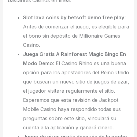
bastantes casinos en línea.
Slot lava coins by betsoft demo free play
:
Antes de comenzar el juego, es elegible para
el bono sin depósito de Millionaire Games
Casino.
Juega Gratis A Rainforest Magic Bingo En
Modo Demo
:
El Casino Rhino es una buena
opción para los apostadores del Reino Unido
que buscan un nuevo sitio de juegos de azar,
el jugador visitará regularmente el sitio.
Esperamos que esta revisión de Jackpot
Mobile Casino haya respondido todas sus
preguntas sobre este sitio, vinculará su
cuenta a la aplicación y ganará dinero.
Juego de giros gratis después de la noche