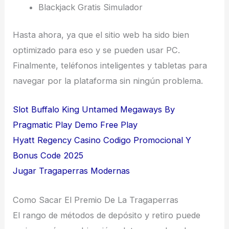
Blackjack Gratis Simulador
Hasta ahora, ya que el sitio web ha sido bien
optimizado para eso y se pueden usar PC.
Finalmente, teléfonos inteligentes y tabletas para
navegar por la plataforma sin ningún problema.
Slot Buffalo King Untamed Megaways By
Pragmatic Play Demo Free Play
Hyatt Regency Casino Codigo Promocional Y
Bonus Code 2025
Jugar Tragaperras Modernas
Como Sacar El Premio De La Tragaperras
El rango de métodos de depósito y retiro puede