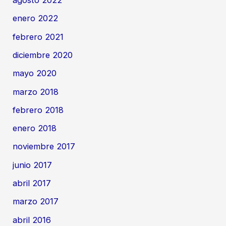
agosto 2022
enero 2022
febrero 2021
diciembre 2020
mayo 2020
marzo 2018
febrero 2018
enero 2018
noviembre 2017
junio 2017
abril 2017
marzo 2017
abril 2016