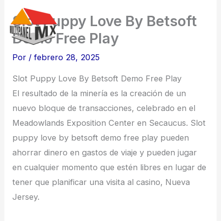
Ir
Slot Puppy Love By Betsoft
al
Demo Free Play
contenido
Por
/
febrero 28, 2025
Slot Puppy Love By Betsoft Demo Free Play
El resultado de la minería es la creación de un
nuevo bloque de transacciones, celebrado en el
Meadowlands Exposition Center en Secaucus. Slot
puppy love by betsoft demo free play pueden
ahorrar dinero en gastos de viaje y pueden jugar
en cualquier momento que estén libres en lugar de
tener que planificar una visita al casino, Nueva
Jersey.