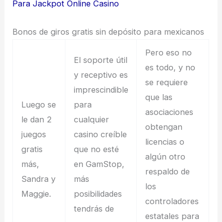
Para Jackpot Online Casino
Bonos de giros gratis sin depósito para mexicanos
Pero eso no
El soporte útil
es todo, y no
y receptivo es
se requiere
imprescindible
que las
Luego se
para
asociaciones
le dan 2
cualquier
obtengan
juegos
casino creíble
licencias o
gratis
que no esté
algún otro
más,
en GamStop,
respaldo de
Sandra y
más
los
Maggie.
posibilidades
controladores
tendrás de
estatales para