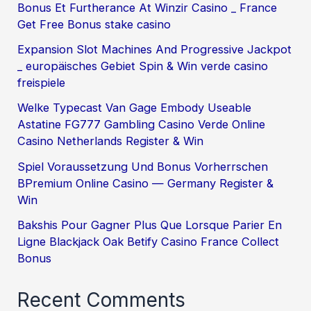
Bonus Et Furtherance At Winzir Casino _ France
Get Free Bonus stake casino
Expansion Slot Machines And Progressive Jackpot
_ europäisches Gebiet Spin & Win verde casino
freispiele
Welke Typecast Van Gage Embody Useable
Astatine FG777 Gambling Casino Verde Online
Casino Netherlands Register & Win
Spiel Voraussetzung Und Bonus Vorherrschen
BPremium Online Casino — Germany Register &
Win
Bakshis Pour Gagner Plus Que Lorsque Parier En
Ligne Blackjack Oak Betify Casino France Collect
Bonus
Recent Comments