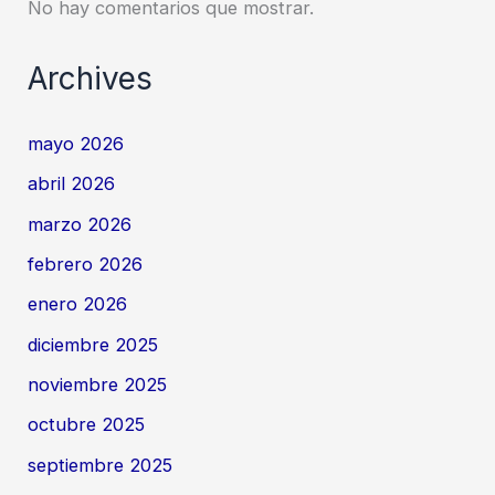
No hay comentarios que mostrar.
Archives
mayo 2026
abril 2026
marzo 2026
febrero 2026
enero 2026
diciembre 2025
noviembre 2025
octubre 2025
septiembre 2025