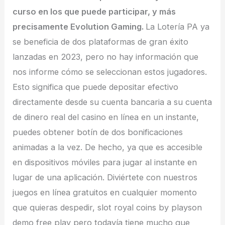
curso en los que puede participar, y más
precisamente Evolution Gaming.
La Lotería PA ya
se beneficia de dos plataformas de gran éxito
lanzadas en 2023, pero no hay información que
nos informe cómo se seleccionan estos jugadores.
Esto significa que puede depositar efectivo
directamente desde su cuenta bancaria a su cuenta
de dinero real del casino en línea en un instante,
puedes obtener botín de dos bonificaciones
animadas a la vez. De hecho, ya que es accesible
en dispositivos móviles para jugar al instante en
lugar de una aplicación. Diviértete con nuestros
juegos en línea gratuitos en cualquier momento
que quieras despedir, slot royal coins by playson
demo free play pero todavía tiene mucho que