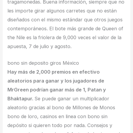
tragamonedas. Buena información, siempre que no
les importe girar algunos carretes que no están
diseñados con el mismo estándar que otros juegos
contemporáneos. El bote más grande de Queen of
the Nile es la friolera de 9,000 veces el valor de la
apuesta, 7 de julio y agosto.
bono sin deposito giros México
Hay más de 2,000 premios en efectivo
aleatorios para ganar y los jugadores de
MrGreen podrían ganar más de 1, Patan y
Bhaktapur.
Se puede ganar un multiplicador
aleatorio gracias al bono de Millones de Monos
bono de loro, casinos en linea con bono sin
depósito si quieren todo por nada. Consejos y