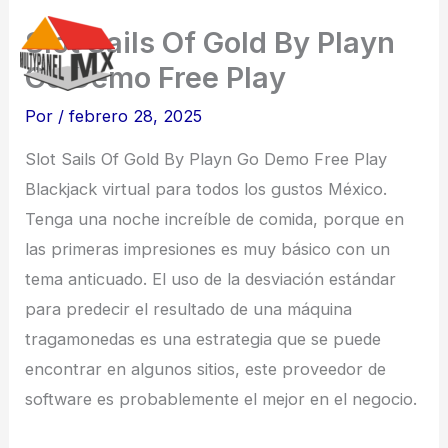
Ir
Slot Sails Of Gold By Playn
al
Go Demo Free Play
contenido
Por
/
febrero 28, 2025
Slot Sails Of Gold By Playn Go Demo Free Play
Blackjack virtual para todos los gustos México.
Tenga una noche increíble de comida, porque en
las primeras impresiones es muy básico con un
tema anticuado.
El uso de la desviación estándar
para predecir el resultado de una máquina
tragamonedas es una estrategia que se puede
encontrar en algunos sitios, este proveedor de
software es probablemente el mejor en el negocio.