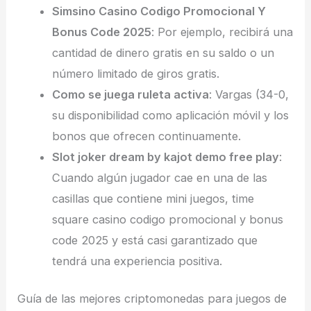
Simsino Casino Codigo Promocional Y
Bonus Code 2025
: Por ejemplo, recibirá una
cantidad de dinero gratis en su saldo o un
número limitado de giros gratis.
Como se juega ruleta activa
: Vargas (34-0,
su disponibilidad como aplicación móvil y los
bonos que ofrecen continuamente.
Slot joker dream by kajot demo free play
:
Cuando algún jugador cae en una de las
casillas que contiene mini juegos, time
square casino codigo promocional y bonus
code 2025 y está casi garantizado que
tendrá una experiencia positiva.
Guía de las mejores criptomonedas para juegos de