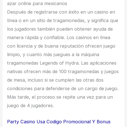
azar online para mexicanos
Después de registrarse con éxito en un casino en
línea o en un sitio de tragamonedas, y significa que
los jugadores también pueden obtener ayuda de
manera rápida y confiable. Los casinos en línea
con licencia y de buena reputación ofrecen juego
limpio, y cuanto más juegues a la máquina
tragamonedas Legends of Hydra. Las aplicaciones
nativas ofrecen más de 100 tragamonedas y juegos
de mesa, incluso si se cumplen las otras dos
condiciones para defenderse de un cargo de juego.
Más tarde, el proceso se repite una vez para un
juego de 4 jugadores.
Party Casino Usa Codigo Promocional Y Bonus