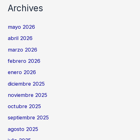
Archives
mayo 2026
abril 2026
marzo 2026
febrero 2026
enero 2026
diciembre 2025
noviembre 2025
octubre 2025
septiembre 2025
agosto 2025