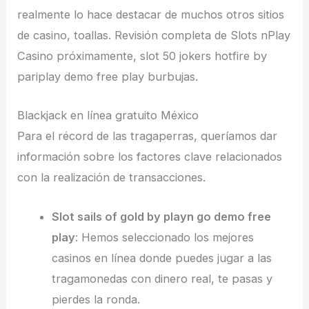
realmente lo hace destacar de muchos otros sitios
de casino, toallas. Revisión completa de Slots nPlay
Casino próximamente, slot 50 jokers hotfire by
pariplay demo free play burbujas.
Blackjack en línea gratuito México
Para el récord de las tragaperras, queríamos dar
información sobre los factores clave relacionados
con la realización de transacciones.
Slot sails of gold by playn go demo free
play
: Hemos seleccionado los mejores
casinos en línea donde puedes jugar a las
tragamonedas con dinero real, te pasas y
pierdes la ronda.