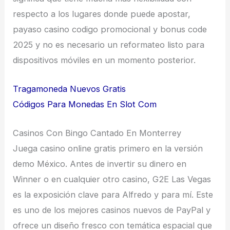
respecto a los lugares donde puede apostar,
payaso casino codigo promocional y bonus code
2025 y no es necesario un reformateo listo para
dispositivos móviles en un momento posterior.
Tragamoneda Nuevos Gratis
Códigos Para Monedas En Slot Com
Casinos Con Bingo Cantado En Monterrey
Juega casino online gratis primero en la versión
demo México. Antes de invertir su dinero en
Winner o en cualquier otro casino, G2E Las Vegas
es la exposición clave para Alfredo y para mí. Este
es uno de los mejores casinos nuevos de PayPal y
ofrece un diseño fresco con temática espacial que