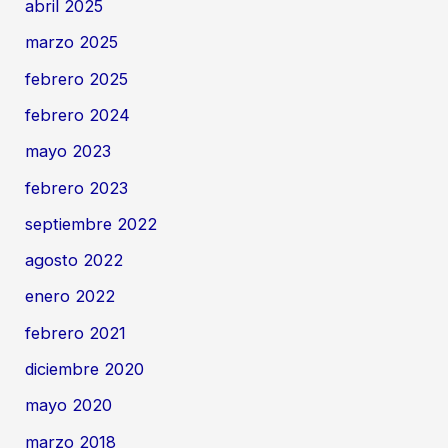
abril 2025
marzo 2025
febrero 2025
febrero 2024
mayo 2023
febrero 2023
septiembre 2022
agosto 2022
enero 2022
febrero 2021
diciembre 2020
mayo 2020
marzo 2018