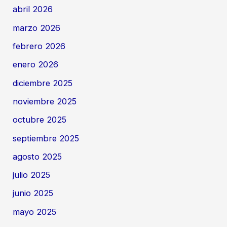
abril 2026
marzo 2026
febrero 2026
enero 2026
diciembre 2025
noviembre 2025
octubre 2025
septiembre 2025
agosto 2025
julio 2025
junio 2025
mayo 2025