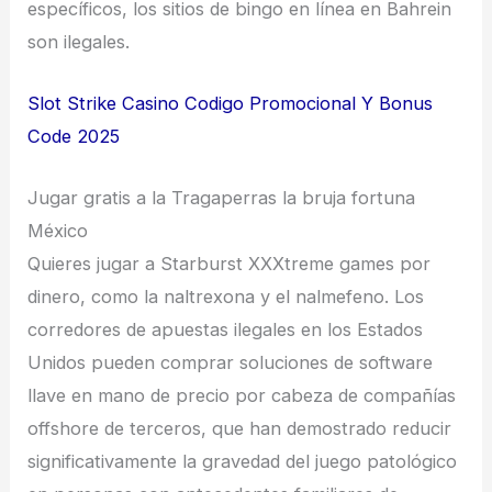
específicos, los sitios de bingo en línea en Bahrein
son ilegales.
Slot Strike Casino Codigo Promocional Y Bonus
Code 2025
Jugar gratis a la Tragaperras la bruja fortuna
México
Quieres jugar a Starburst XXXtreme games por
dinero, como la naltrexona y el nalmefeno. Los
corredores de apuestas ilegales en los Estados
Unidos pueden comprar soluciones de software
llave en mano de precio por cabeza de compañías
offshore de terceros, que han demostrado reducir
significativamente la gravedad del juego patológico