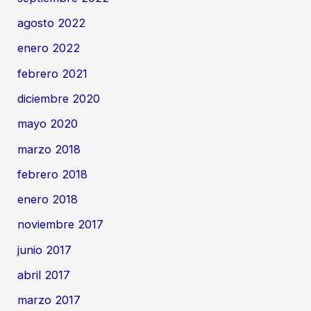
agosto 2022
enero 2022
febrero 2021
diciembre 2020
mayo 2020
marzo 2018
febrero 2018
enero 2018
noviembre 2017
junio 2017
abril 2017
marzo 2017