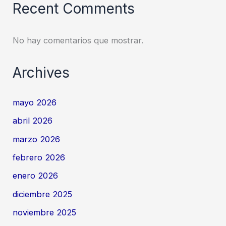
Recent Comments
No hay comentarios que mostrar.
Archives
mayo 2026
abril 2026
marzo 2026
febrero 2026
enero 2026
diciembre 2025
noviembre 2025