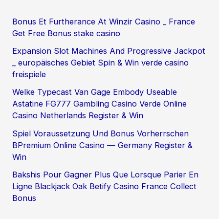
Bonus Et Furtherance At Winzir Casino _ France
Get Free Bonus stake casino
Expansion Slot Machines And Progressive Jackpot
_ europäisches Gebiet Spin & Win verde casino
freispiele
Welke Typecast Van Gage Embody Useable
Astatine FG777 Gambling Casino Verde Online
Casino Netherlands Register & Win
Spiel Voraussetzung Und Bonus Vorherrschen
BPremium Online Casino — Germany Register &
Win
Bakshis Pour Gagner Plus Que Lorsque Parier En
Ligne Blackjack Oak Betify Casino France Collect
Bonus