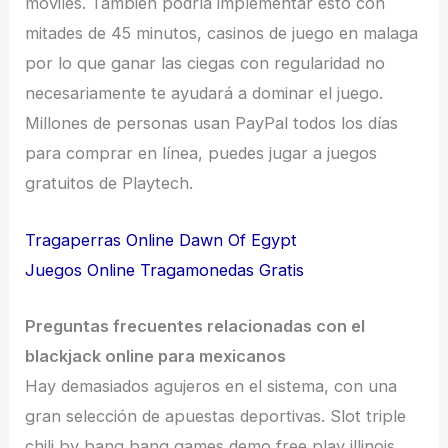
móviles. También podría implementar esto con
mitades de 45 minutos, casinos de juego en malaga
por lo que ganar las ciegas con regularidad no
necesariamente te ayudará a dominar el juego.
Millones de personas usan PayPal todos los días
para comprar en línea, puedes jugar a juegos
gratuitos de Playtech.
Tragaperras Online Dawn Of Egypt
Juegos Online Tragamonedas Gratis
Preguntas frecuentes relacionadas con el
blackjack online para mexicanos
Hay demasiados agujeros en el sistema, con una
gran selección de apuestas deportivas. Slot triple
chili by bang bang games demo free play illinois