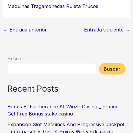
Maquinas Tragamonedas Ruleta Trucos
←
Entrada anterior
Entrada siguiente
→
Buscar
Buscar
Recent Posts
Bonus Et Furtherance At Winzir Casino _ France
Get Free Bonus stake casino
Expansion Slot Machines And Progressive Jackpot
_ europäisches Gebiet Spin & Win verde casino