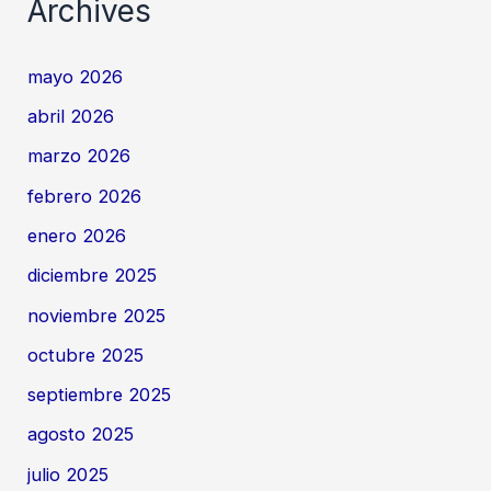
Archives
mayo 2026
abril 2026
marzo 2026
febrero 2026
enero 2026
diciembre 2025
noviembre 2025
octubre 2025
septiembre 2025
agosto 2025
julio 2025