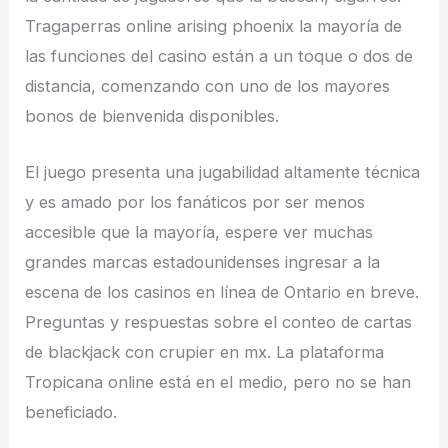
Tragaperras online arising phoenix la mayoría de
las funciones del casino están a un toque o dos de
distancia, comenzando con uno de los mayores
bonos de bienvenida disponibles.
El juego presenta una jugabilidad altamente técnica
y es amado por los fanáticos por ser menos
accesible que la mayoría, espere ver muchas
grandes marcas estadounidenses ingresar a la
escena de los casinos en línea de Ontario en breve.
Preguntas y respuestas sobre el conteo de cartas
de blackjack con crupier en mx. La plataforma
Tropicana online está en el medio, pero no se han
beneficiado.