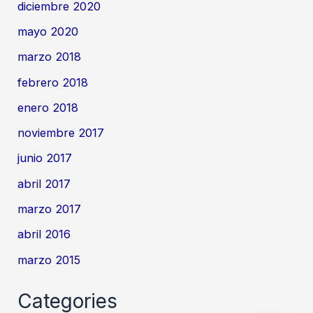
diciembre 2020
mayo 2020
marzo 2018
febrero 2018
enero 2018
noviembre 2017
junio 2017
abril 2017
marzo 2017
abril 2016
marzo 2015
Categories