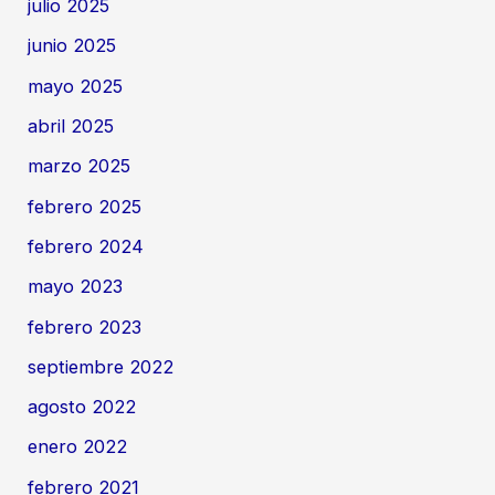
julio 2025
junio 2025
mayo 2025
abril 2025
marzo 2025
febrero 2025
febrero 2024
mayo 2023
febrero 2023
septiembre 2022
agosto 2022
enero 2022
febrero 2021