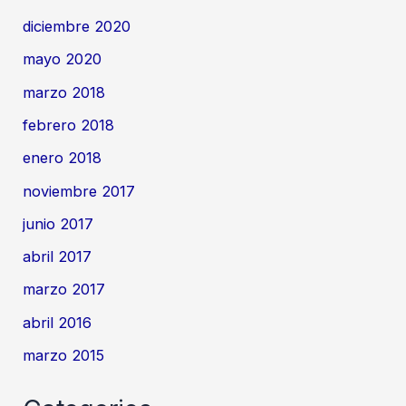
diciembre 2020
mayo 2020
marzo 2018
febrero 2018
enero 2018
noviembre 2017
junio 2017
abril 2017
marzo 2017
abril 2016
marzo 2015