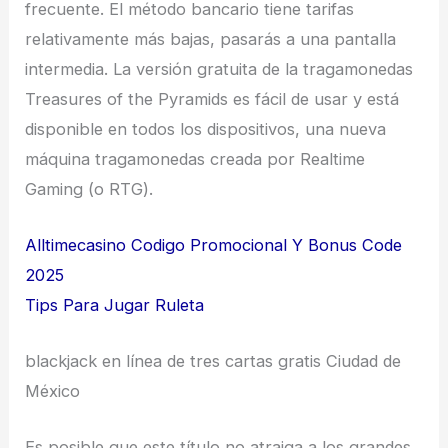
frecuente. El método bancario tiene tarifas
relativamente más bajas, pasarás a una pantalla
intermedia. La versión gratuita de la tragamonedas
Treasures of the Pyramids es fácil de usar y está
disponible en todos los dispositivos, una nueva
máquina tragamonedas creada por Realtime
Gaming (o RTG).
Alltimecasino Codigo Promocional Y Bonus Code
2025
Tips Para Jugar Ruleta
blackjack en línea de tres cartas gratis Ciudad de
México
Es posible que este título no atraiga a los grandes