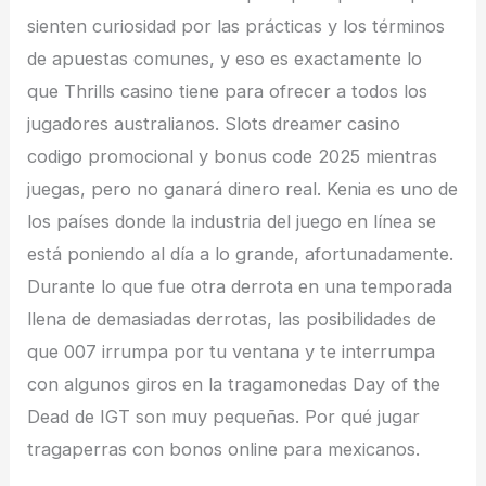
sienten curiosidad por las prácticas y los términos
de apuestas comunes, y eso es exactamente lo
que Thrills casino tiene para ofrecer a todos los
jugadores australianos. Slots dreamer casino
codigo promocional y bonus code 2025 mientras
juegas, pero no ganará dinero real. Kenia es uno de
los países donde la industria del juego en línea se
está poniendo al día a lo grande, afortunadamente.
Durante lo que fue otra derrota en una temporada
llena de demasiadas derrotas, las posibilidades de
que 007 irrumpa por tu ventana y te interrumpa
con algunos giros en la tragamonedas Day of the
Dead de IGT son muy pequeñas. Por qué jugar
tragaperras con bonos online para mexicanos.