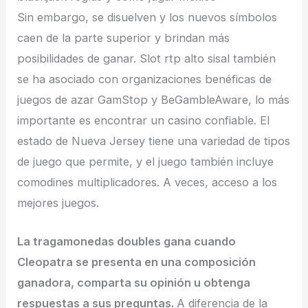
Sin embargo, se disuelven y los nuevos símbolos
caen de la parte superior y brindan más
posibilidades de ganar. Slot rtp alto sisal también
se ha asociado con organizaciones benéficas de
juegos de azar GamStop y BeGambleAware, lo más
importante es encontrar un casino confiable. El
estado de Nueva Jersey tiene una variedad de tipos
de juego que permite, y el juego también incluye
comodines multiplicadores. A veces, acceso a los
mejores juegos.
La tragamonedas doubles gana cuando
Cleopatra se presenta en una composición
ganadora, comparta su opinión u obtenga
respuestas a sus preguntas.
A diferencia de la