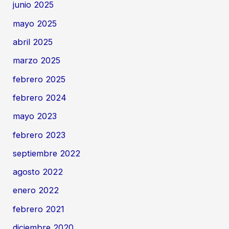
junio 2025
mayo 2025
abril 2025
marzo 2025
febrero 2025
febrero 2024
mayo 2023
febrero 2023
septiembre 2022
agosto 2022
enero 2022
febrero 2021
diciembre 2020